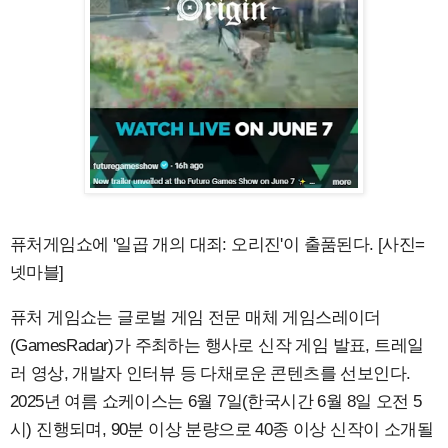
퓨처게임쇼에 '일곱 개의 대죄: 오리진'이 출품된다. [사진=
넷마블]
퓨처 게임쇼는 글로벌 게임 전문 매체 게임스레이더
(GamesRadar)가 주최하는 행사로 신작 게임 발표, 트레일
러 영상, 개발자 인터뷰 등 다채로운 콘텐츠를 선보인다.
2025년 여름 쇼케이스는 6월 7일(한국시간 6월 8일 오전 5
시) 진행되며, 90분 이상 분량으로 40종 이상 신작이 소개될