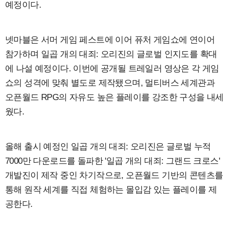
예정이다.
넷마블은 서머 게임 페스트에 이어 퓨처 게임쇼에 연이어
참가하며 일곱 개의 대죄: 오리진의 글로벌 인지도를 확대
에 나설 예정이다. 이번에 공개될 트레일러 영상은 각 게임
쇼의 성격에 맞춰 별도로 제작됐으며, 멀티버스 세계관과
오픈월드 RPG의 자유도 높은 플레이를 강조한 구성을 내세
웠다.
올해 출시 예정인 일곱 개의 대죄: 오리진은 글로벌 누적
7000만 다운로드를 돌파한 '일곱 개의 대죄: 그랜드 크로스'
개발진이 제작 중인 차기작으로, 오픈월드 기반의 콘텐츠를
통해 원작 세계를 직접 체험하는 몰입감 있는 플레이를 제
공한다.