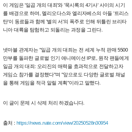
이 게임은 '일곱 개의 대죄'와 '묵시록의 4기사' 사이의 시기
를 배경으로 하며, 멜리오다스와 엘리자베스의 아들 '트리스
탄'이 동료들과 함께 '별의 서'의 폭주로 인해 뒤틀린 브리타
니아 대륙을 탐험하고 되돌리는 과정을 그린다.
넷마블 관계자는 "일곱 개의 대죄는 전 세계 누적 판매 5500
만부를 돌파한 글로벌 인기 애니메이션 IP로, 원작 팬들에게
일곱 개의 대죄: 오리진의 매력을 효과적으로 전달하고자
게임쇼 참가를 결정했다"며 "앞으로도 다양한 글로벌 채널
을 통해 게임을 적극 알릴 계획"이라고 말했다.
이 글이 문제 시 삭제 처리 하겠습니다.
출처 :
https://news.nate.com/view/20250528n30954