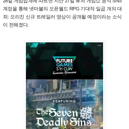
28일 게임업계에 따르면 지난 27일 퓨처 게임쇼 공식 SNS
계정을 통해 넷마블의 오픈월드 RPG 기대작 일곱 개의 대
죄: 오리진 신규 트레일러 영상이 공개될 예정이라는 소식
이 전해졌다.