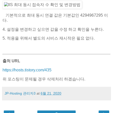
기본적으로 최대 동시 연결 값은 기본값인 4294967295 이
다.
4. 설정을 변경하고 싶으면 값을 수정 하고 확인을 누른다.
5. 적용을 위해서 별도의 서비스 재시작은 필요 없다.
출처 URL
https://hosts.tistory.com/435
위 포스팅이 문제될 경우 삭제처리 하겠습니다.
JP-Hosting 관리자3
at
6월 21, 2020