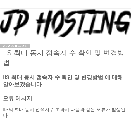
2020/06/21
IIS 최대 동시 접속자 수 확인 및 변경방
법
IIS 최대 동시 접속자 수 확인 및 변경방법 에 대해
알아보겠습니다
오류 메시지
IIS의 최대 동시 접속자수 초과시 다음과 같은 오류가 발생된
다.