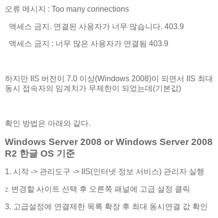
오류 메시지 : Too many connections
액세스 금지. 연결된 사용자가 너무 많습니다. 403.9
액세스 금지 : 너무 많은 사용자가 연결됨 403.9
하지만 IIS 버전이 7.0 이상(Windows 2008)이 되면서 IIS 최대
동시 접속자의 임계치가 무제한이 되었는데(기본값)
확인 방법은 아래와 같다.
Windows Server 2008 or Windows Server 2008
R2 한글 OS 기준
1. 시작 -> 관리도구 -> IIS(인터넷 정보 서비스) 관리자 실행
변경할 사이트 선택 후 오른쪽 패널에 고급 설정 클릭
2.
3. 고급설정에 연결제한 목록 확장 후 최대 동시연결 값 확인