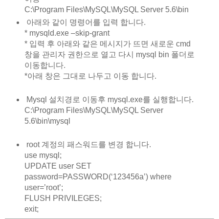
C:\Program Files\MySQL\MySQL Server 5.6\bin
아래와 같이 명령어를 입력 합니다.
* mysqld.exe –skip-grant
* 입력 후 아래와 같은 메시지가 뜨면 새로운 cmd
창을 관리자 권한으로 열고 다시 mysql bin 폴더로
이동합니다.
*아래 창은 그대로 나두고 이동 합니다.
Mysql 설치경로 이동후 mysql.exe를 실행합니다.
C:\Program Files\MySQL\MySQL Server
5.6\bin\mysql
root 계정의 패스워드를 변경 합니다.
use mysql;
UPDATE user SET
password=PASSWORD(‘123456a’) where
user=’root’;
FLUSH PRIVILEGES;
exit;