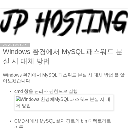
2020/06/07
Windows 환경에서 MySQL 패스워드 분
실 시 대체 방법
Windows 환경에서 MySQL 패스워드 분실 시 대체 방법 을 알
아보겠습니다
cmd 창을 관리자 권한으로 실행
CMD창에서 MySQL 설치 경로의 bin 디렉토리로
이동