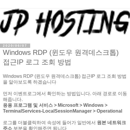
2020/06/07
Windows RDP (윈도우 원격데스크톱)
접근IP 로그 조회 방법
Windows RDP (윈도우 원격데스크톱) 접근IP 로그 조회 방법
을 알아보도록 하겠습니다
먼저 이벤트로그에서 확인하는 방법입니다. 아래 경로로 이동
해줍니다.
응용 프로그램 및 서비스 > Microsoft > Windows >
TerminalServices-LocalSessionManager > Operational
로그를 더블클릭하여 속성에 들어가 일반에서
원본 네트워크
주소
부분을 확인해주면 됩니다