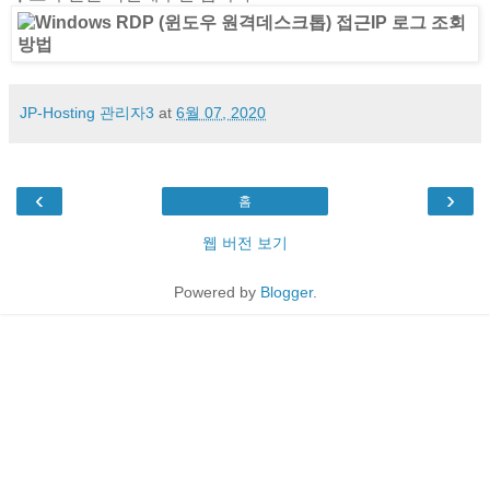
JP-Hosting 관리자3
at
6월 07, 2020
‹
›
홈
웹 버전 보기
Powered by
Blogger
.