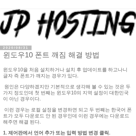
2020/08/31
윈도우10 폰트 깨짐 해결 방법
윈도우10을 처음 설치하거나 설치 후 업데이트를 하고나니
글자 즉 폰트가 깨지는 경우가 있다.
원인은 다양하겠지만 기본적으로 생각해 볼 수 있는 것은 두
가지 정도인데 첫 번째는 윈도우10의 지역 설정이 대한민국
이 아닌 경우이다.
이런 경우는 로컬 설정을 변경하면 되고 두 번째는 한국어 폰
트가 모두 다운로드 안 된 경우인데 이런 경우에는 다운로드
해주면 해결 된다.
1. 제어판에서 언어 추가 또는 입력 방법 변경 클릭.