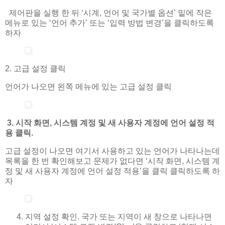
제어판을 실행 한 뒤 ‘시계, 언어 및 국가별 옵션’ 밑에 작은
메뉴로 있는 ‘언어 추가’ 또는 ‘입력 방법 변경’을 클릭하도록
하자
2. 고급 설정 클릭
언어가 나오면 왼쪽 메뉴에 있는 고급 설정 클릭
3. 시작 화면, 시스템 계정 및 새 사용자 계정에 언어 설정 적
용 클릭.
고급 설정이 나오면 여기서 사용하고 있는 언어가 나타나는데
목록을 한 번 확인해보고 문제가 없다면 ‘시작 화면, 시스템 계
정 및 새 사용자 계정에 언어 설정 적용’을 클릭 클릭하도록 하
자
지역 설정 확인. 국가 또는 지역이 새 창으로 나타나면