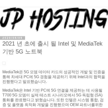
2020/08/09
2021 년 초에 출시 될 Intel 및 MediaTek
기반 5G 노트북
MediaTek은 5G 모뎀 데이터 카드의 성공적인 개발 및 인증을
통해 차세대 PC에 5G 경험을 제공하기 위해 Intel과의 협력을
진행했다고 발표했습니다.
MediaTek은 Intel 기반 PC에 5G 연결을 제공하는 데 사용될
T700 5G 모뎀이 실제 테스트 시나리오에서 5G 독립형 (SA)
통화를 완료했다고 밝혔습니다. 또한 인텔은 시스템 통합, 검
증 및 플랫폼 최적화 개발을 진행했으며 OEM 파트너를위한