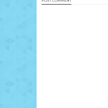
POST
COMMENT