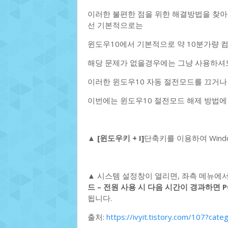
이러한 불편한 점을 위한 해결방법을 찾아
선 기본적으로는
윈도우10에서 기본적으로 약 10분가량 
해당 문제가 없을경우에는 그냥 사용하셔도
이러한 윈도우10 자동 절전모드를 끄거나
이번에는 윈도우10 절전모드 해제 방법에
▲
[윈도우키 + I]
단축키를 이용하여 Win
▲ 시스템 설정창이 열리면, 좌측 메뉴에
드 – 전원 사용 시 다음 시간이 경과하면 
됩니다.
출처:
https://ivyit.tistory.com/107?ca