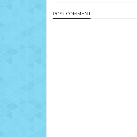
POST
COMMENT