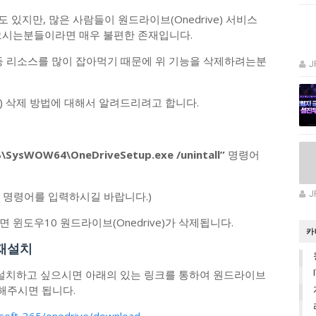
도 있지만, 많은 사람들이 원드라이브(Onedrive) 서비스
으시는분들이라면 매우 불편한 존재입니다.
PU등 리소스를 많이 잡아먹기 때문에 위 기능을 삭제하려는분
J
e) 삭제 방법에 대해서 알려드리려고 합니다.
SysWOW64\OneDriveSetup.exe /unintall”
명령어
 명령어를 입력하시길 바랍니다.)
J
윈도우10 원드라이브(Onedrive)가 삭제됩니다.
카
 재설치
다시 설치하고 싶으시면 아래의 있는 링크를 통하여 원드라이브
해주시면 됩니다.