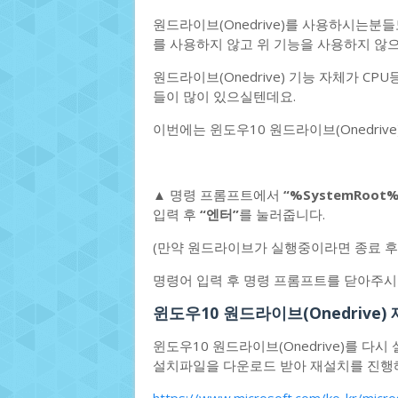
원드라이브(Onedrive)를 사용하시는분들
를 사용하지 않고 위 기능을 사용하지 않
원드라이브(Onedrive) 기능 자체가 C
들이 많이 있으실텐데요.
이번에는 윈도우10 원드라이브(Onedriv
▲ 명령 프롬프트에서
“%SystemRoot%\
입력 후
“엔터”
를 눌러줍니다.
(만약 원드라이브가 실행중이라면 종료 후
명령어 입력 후 명령 프롬프트를 닫아주시면 
윈도우10 원드라이브(Onedrive)
윈도우10 원드라이브(Onedrive)를 
설치파일을 다운로드 받아 재설치를 진행