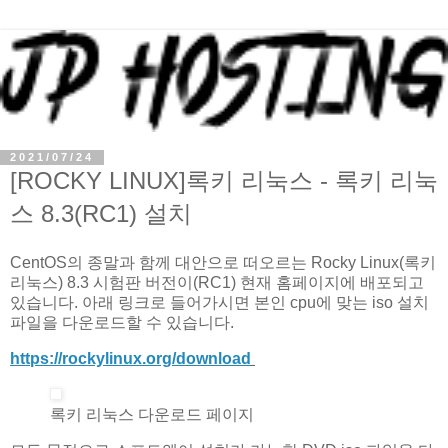
2021/07/24
[ROCKY LINUX]록키 리눅스 - 록키 리눅
스 8.3(RC1) 설치
CentOS의 종말과 함께 대안으로 떠오르는 Rocky Linux(록키
리눅스) 8.3 시험판 버전이(RC1) 현재 홈페이지에 배포되고
있습니다. 아래 링크로 들어가시면 본인 cpu에 맞는 iso 설치
파일을 다운로드할 수 있습니다.
https://rockylinux.org/download
록키 리눅스 다운로드 페이지