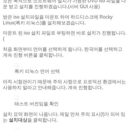
모든 목적으로 소프트웨어 설치가 가능한 DVD iso 파일을 다
운 받고 설치를 진행하겠습니다.(서버 GUI 사용)
받은 iso 설치파일을 마운트 하여 하드디스크에 Rocky
Linux(록키 리눅스)를 설치해보겠습니다.
마운트 된 iso 설치 파일로 부팅하면 바로 설치가 진행됩니다.
(
처음 화면부터 언어를 선택하게 됩니다. 한국어를 선택하고
계속 진행 버튼을 클릭합니다.
록키 리눅스 언어 선택
아직 시험판이기 때문에 주의 사항으로 프로덕션 환경에서는
사용하지 말라고 안내해줍니다. 계속 진행합니다.
테스트 버전임을 확인
설치 요약 화면이 나옵니다. 제일 먼저 주의 표시(!)가 되어 있
는
설치대상
을 클릭합니다.