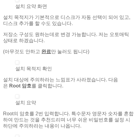
설치 요약 화면
설치 목적지가 기본적으로 디스크가 자동 선택이 되어 있고,
디스크 추가를 할 수도 있습니다.
저장소 구성도 원하는데로 변경 가능합니다. 저는 오토매틱
상태로 하겠습니다.
(아무것도 안하고
완료
만 눌러도 됩니다)
설치 목적지 확인
설치 대상에 주의하라는 느낌표가 사라졌습니다. 다음
은
Root 암호
를 클릭합니다.
설치 요약
Root의 암호를 2번 입력합니다. 특수문자 영문자 숫자를 혼합
하여 만드는 것을 추천드리며 너무 쉬운 비밀번호를 설정 시
하단에 주의하라는 내용이 나옵니다.