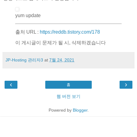
yum update
출처 URL :
https://reddb.tistory.com/178
이 게시글이 문제가 될 시, 삭제하겠습니다
JP-Hosting 관리자3
at
7월 24, 2021
‹
›
홈
웹 버전 보기
Powered by
Blogger
.