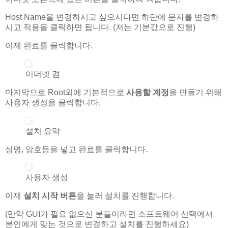
Host Name을 변경하시고 싶으시다면 하단에 문자를 변경하
시고 적용을 클릭하면 됩니다. (저는 기본값으로 진행)
이제 완료를 클릭합니다.
이더넷 켬
마지막으로 Root외에 기본적으로
사용할 계정
을 만들기 위해
사용자 생성을 클릭합니다.
설치 요약
성명, 암호등을 넣고 완료를 클릭합니다.
사용자 생성
이제
설치 시작 버튼
을 눌러 설치를 진행합니다.
(만약 GUI가 필요 없으신 분들이라면 소프트웨어 선택에서
본인에게 맞는 것으로 변경하고 설치를 진행하세요)