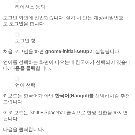
라이선스 동의
로그인 화면에 진입했습니다. 설치 시 만든 계정/비밀번호
로
로그인
을 합니다.
로그인 창
처음 로그인을 하면
gnome-initial-setup
이 실행됩니다.
언어를 선택하는 화면이 나오는데 한국어가 선택되어 있습니
다.
다음을 클릭
합니다.
언어 선택
키보드는 한국어가 아닌
한국어(Hangul)를
선택하시길 추천
드립니다.
이 키보드는 Shift + Spacebar 클릭으로 한영 전환을 하시면
됩니다.
다음을 클릭합니다.