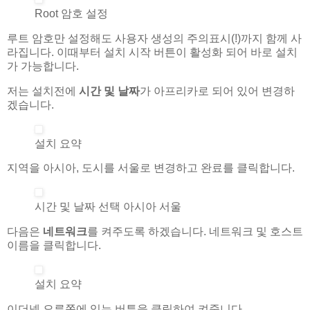
Root 암호 설정
루트 암호만 설정해도 사용자 생성의 주의표시(!)까지 함께 사
라집니다. 이때부터 설치 시작 버튼이 활성화 되어 바로 설치
가 가능합니다.
저는 설치전에
시간 및 날짜
가 아프리카로 되어 있어 변경하
겠습니다.
설치 요약
지역을 아시아, 도시를 서울로 변경하고 완료를 클릭합니다.
시간 및 날짜 선택 아시아 서울
다음은
네트워크
를 켜주도록 하겠습니다. 네트워크 및 호스트
이름을 클릭합니다.
설치 요약
이더넷 오른쪽에 있는 버튼을 클릭하여 켜줍니다.