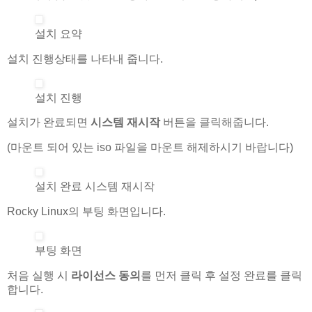
설치 요약
설치 진행상태를 나타내 줍니다.
설치 진행
설치가 완료되면
시스템 재시작
버튼을 클릭해줍니다.
(마운트 되어 있는 iso 파일을 마운트 해제하시기 바랍니다)
설치 완료 시스템 재시작
Rocky Linux의 부팅 화면입니다.
부팅 화면
처음 실행 시
라이선스 동의
를 먼저 클릭 후 설정 완료를 클릭
합니다.