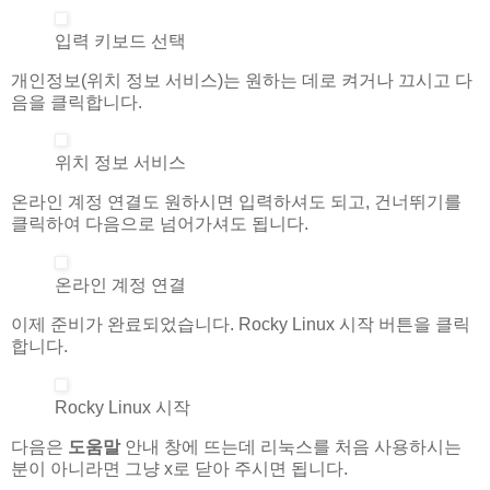
입력 키보드 선택
개인정보(위치 정보 서비스)는 원하는 데로 켜거나 끄시고 다
음을 클릭합니다.
위치 정보 서비스
온라인 계정 연결도 원하시면 입력하셔도 되고, 건너뛰기를
클릭하여 다음으로 넘어가셔도 됩니다.
온라인 계정 연결
이제 준비가 완료되었습니다. Rocky Linux 시작 버튼을 클릭
합니다.
Rocky Linux 시작
다음은
도움말
안내 창에 뜨는데 리눅스를 처음 사용하시는
분이 아니라면 그냥 x로 닫아 주시면 됩니다.