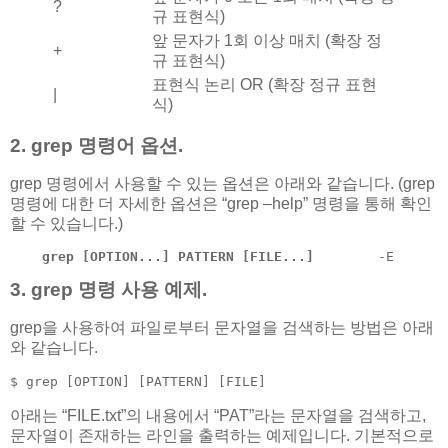
?
규 표현식)
앞 문자가 1회 이상 매치 (확장 정
+
규 표현식)
표현식 논리 OR (확장 정규 표현
|
식)
2. grep 명령어 옵션.
grep 명령에서 사용할 수 있는 옵션은 아래와 같습니다. (grep
명령에 대한 더 자세한 옵션은 “grep –help” 명령을 통해 확인
할 수 있습니다.)
grep [OPTION...] PATTERN [FILE...]
        -E    
3. grep 명령 사용 예제.
grep을 사용하여 파일로부터 문자열을 검색하는 방법은 아래
와 같습니다.
$ grep [OPTION] [PATTERN] [FILE]
아래는 “FILE.txt”의 내용에서 “PAT”라는 문자열을 검색하고,
문자열이 존재하는 라인을 출력하는 예제입니다. 기본적으로