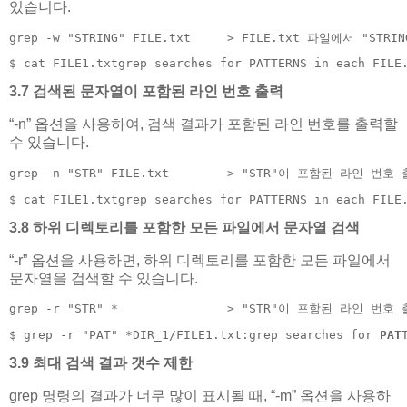
있습니다.
grep -w "STRING" FILE.txt     > FILE.txt 파일에서 "S
$ cat FILE1.txtgrep searches for PATTERNS in each FILE
3.7 검색된 문자열이 포함된 라인 번호 출력
“-n” 옵션을 사용하여, 검색 결과가 포함된 라인 번호를 출력할
수 있습니다.
grep -n "STR" FILE.txt        > "STR"이 포함된 라인 번호
$ cat FILE1.txtgrep searches for PATTERNS in each FILE
3.8 하위 디렉토리를 포함한 모든 파일에서 문자열 검색
“-r” 옵션을 사용하면, 하위 디렉토리를 포함한 모든 파일에서
문자열을 검색할 수 있습니다.
grep -r "STR" *               > "STR"이 포함된 라인 번호
$ grep -r "PAT" *DIR_1/FILE1.txt:grep searches for 
PAT
3.9 최대 검색 결과 갯수 제한
grep 명령의 결과가 너무 많이 표시될 때, “-m” 옵션을 사용하