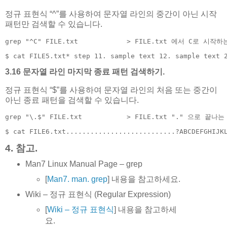
정규 표현식 “^”를 사용하여 문자열 라인의 중간이 아닌 시작
패턴만 검색할 수 있습니다.
grep "^C" FILE.txt            > FILE.txt 에서 C로 시
$ cat FILE5.txt* step 11. sample text 12. sample text 
3.16 문자열 라인 마지막 종료 패턴 검색하기.
정규 표현식 “$”를 사용하여 문자열 라인의 처음 또는 중간이
아닌 종료 패턴을 검색할 수 있습니다.
grep "\.$" FILE.txt           > FILE.txt "." 으로 끝
$ cat FILE6.txt...........................?ABCDEFGHIJK
4. 참고.
Man7 Linux Manual Page – grep
[
Man7. man. grep
] 내용을 참고하세요.
Wiki – 정규 표현식 (Regular Expression)
[
Wiki – 정규 표현식
] 내용을 참고하세
요.