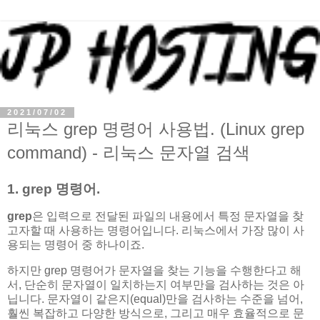
2021/07/02
리눅스 grep 명령어 사용법. (Linux grep
command) - 리눅스 문자열 검색
1. grep 명령어.
grep
은 입력으로 전달된 파일의 내용에서 특정 문자열을 찾
고자할 때 사용하는 명령어입니다. 리눅스에서 가장 많이 사
용되는 명령어 중 하나이죠.
하지만 grep 명령어가 문자열을 찾는 기능을 수행한다고 해
서, 단순히 문자열이 일치하는지 여부만을 검사하는 것은 아
닙니다. 문자열이 같은지(equal)만을 검사하는 수준을 넘어,
훨씬 복잡하고 다양한 방식으로, 그리고 매우 효율적으로 문