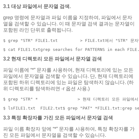
3.1 대상 파일에서 문자열 검색.
grep 명령에 문자열과 파일 이름을 지정하여, 파일에서 문자
열을 검색할 수 있습니다. 이 때 문자열 검색 결과는 문자열이
포함된 라인 단위로 출력됩니다.
$ grep "STR" FILE1.txt         > FILE.txt에서 "STR" 
$ cat FILE1.txtgrep searches for PATTERNS in each FILE
3.2 현재 디렉토리 모든 파일에서 문자열 검색
파일 이름에 “*” 문자를 사용하여, 현재 디렉토리에 있는 모든
파일에서 문자열을 검색할 수 있습니다. 단, 현재 디렉토리에
포함된 하위 디렉토리에 있는 파일은 탐색하지 않습니다. (하
위 디렉토리를 탐색하려면 -r 옵션 사용.)
$ grep "STR" *                > 현재 디렉토리 모든 파일에
$ lsFILE1.txt  FILE2.txt$ grep "PAT" *FILE1.txt:grep s
3.3 특정 확장자를 가진 모든 파일에서 문자열 검색
파일 이름 확장자 앞에 “*” 문자를 사용하여, 특정 확장자를 가
진 모든 파일에서 문자열을 검색할 수 있습니다.