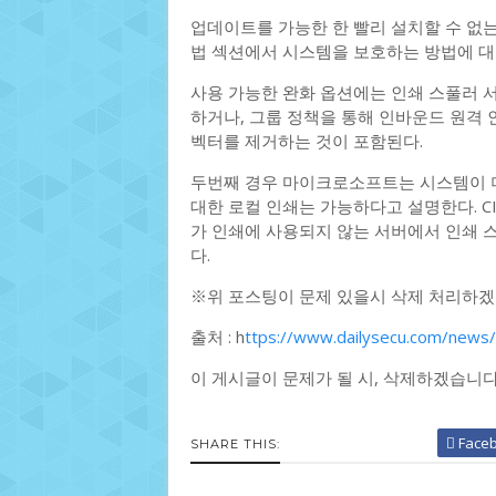
업데이트를 가능한 한 빨리 설치할 수 없는 사
법 섹션에서 시스템을 보호하는 방법에 대
사용 가능한 완화 옵션에는 인쇄 스풀러 
하거나, 그룹 정책을 통해 인바운드 원격
벡터를 제거하는 것이 포함된다.
두번째 경우 마이크로소프트는 시스템이 더
대한 로컬 인쇄는 가능하다고 설명한다. CISA
가 인쇄에 사용되지 않는 서버에서 인쇄 
다.
※위 포스팅이 문제 있을시 삭제 처리하겠
출처 : h
ttps://www.dailysecu.com/news/
이 게시글이 문제가 될 시, 삭제하겠습니
Face
SHARE THIS: