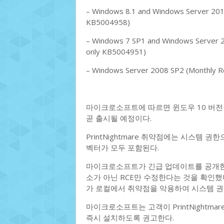
– Windows 8.1 and Windows Server 2012
KB5004958)
– Windows 7 SP1 and Windows Server 2
only KB5004951)
– Windows Server 2008 SP2 (Monthly R
마이크로소프트에 따르면 윈도우 10 버전 1
곧 출시될 예정이다.
PrintNightmare 취약점에는 시스템 권
벡터가 모두 포함된다.
마이크로소프트가 긴급 업데이트를 공개한 후, 
소가 아닌 RCE만 수정한다는 것을 확인했
가 로컬에서 취약점을 악용하여 시스템 권
마이크로소프트는 고객이 PrintNightm
즉시 설치하도록 권고한다.