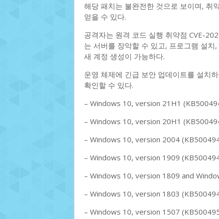
해당 패치는 불완전한 것으로 보이며, 취
얻을 수 있다.
공격자는 원격 코드 실행 취약점 CVE-202
는 서버를 장악할 수 있고, 프로그램 설치,
새 계정 생성이 가능하다.
운영 체제에 긴급 보안 업데이트를 설치하
확인할 수 있다.
– Windows 10, version 21H1 (KB50049
– Windows 10, version 20H1 (KB50049
– Windows 10, version 2004 (KB50049
– Windows 10, version 1909 (KB50049
– Windows 10, version 1809 and Wind
– Windows 10, version 1803 (KB5004949
– Windows 10, version 1507 (KB50049