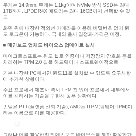
두게는 14.9mm, 무게는 1.1kg이며 NVMe 방식 SSD는 최대
1TB까지, LPDDR4X 메모리는 최대 16GB까지 선택할 수 있
고
화면 위에 내장한 적외선 카메라를 이용해 비밀번호 없이 윈
도 로그온이 가능하다. 국내외 출시 일정과 가격은 미정.
■ 메인보드 업체도 바이오스 업데이트 실시
마이크로소프트는 윈도 헬로 인증이나 저장장치 암호화 등을
처리하는 TPM 2.0 칩을 하드웨어나 소프트웨어적으로
기본 내장한 PC에서만 윈도11을 설치할 수 있도록 요구사항
에 추가한 상황이다.
주요 프로세서 제조사 역시 TPM 칩 없이 프로세서 내부에서
이를 처리하는 기술을 구현해 놓은 상황이다.
인텔은 PTT(플랫폼 신뢰 기술), AMD는 fTPM(펌웨어 TPM)이
라는 이름으로 이를 제공한다.
그러나 이를 활용하려면 메인보드 바이오스를 통한 활성화가