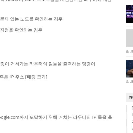
 문제 있는 노드를 확인하는 경우
 지점을 확인하는 경우
J
st까지 패킷이 거쳐가는 라우터의 길들을 출력하는 명령어
 혹은 IP 주소 [패킷 크기]
J
카
ogle.com까지 도달하기 위해 거치는 라우터의 IP 들을 출