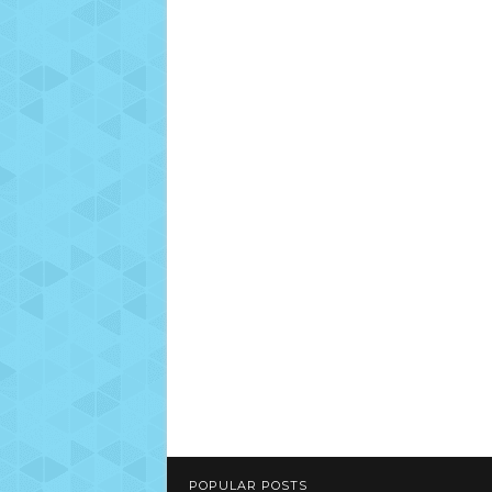
POPULAR POSTS