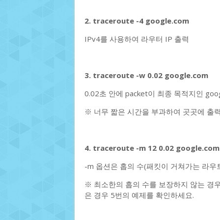
2. traceroute -4 google.com
IPv4를 사용하여 라우터 IP 출력
3. traceroute -w 0.02 google.com
0.02초 안에 packet이 최종 목적지인 go
※ 너무 짧은 시간을 부과하여 곳곳에 출력
4. traceroute -m 12 0.02 google.com
-m 옵션은 홉의 수(패킷이 거쳐가는 라우
※ 최소한의 홉의 수를 보장하지 않는 경
은 경우 5번의 예제를 확인하세요.