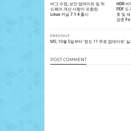
버그 수정, 보안 업데이트 및 하
HDR 
드웨어 개선 사항이 포함된
PDF 도
Linux 커널 7.1.4 출시
호 및 새
갖춘 Fir
PREVIOUS
MS, 10월 5일부터 '윈도 11 무료 업데이트' 
POST
COMMENT