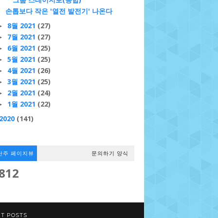
손톱보다 작은 '열전 발전기' 나온다
8월 2021
(27)
►
7월 2021
(27)
►
6월 2021
(25)
►
5월 2021
(25)
►
4월 2021
(26)
►
3월 2021
(25)
►
2월 2021
(24)
►
1월 2021
(22)
►
2020
(141)
난주 페이지뷰
문의하기 양식
,812
T POSTS