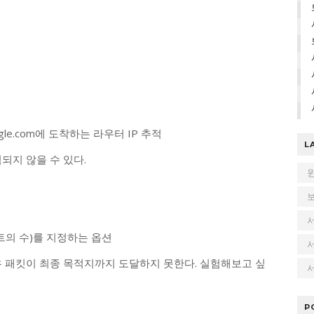
ogle.com에 도착하는 라우터 IP 추적
L
되지 않을 수 있다.
트의 수)를 지정하는 옵션
우 패킷이 최종 목적지까지 도달하지 못한다. 실험해보고 싶
서
P