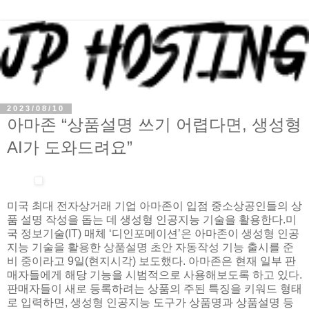
2023/08/10
아마존 “상품설명 쓰기 어렵다면, 생성형
AI가 도와드려요”
미국 최대 전자상거래 기업 아마존이 입점 중소상공인들의 상
품 설명 작성을 돕는 데 생성형 인공지능 기술을 활용한다.미
국 정보기술(IT) 매체 ‘디인포메이션’은 아마존이 생성형 인공
지능 기술을 활용한 상품설명 초안 자동작성 기능 출시를 준
비 중이라고 9일(현지시각) 보도했다. 아마존은 현재 일부 판
매자들에게 해당 기능을 시범적으로 사용해보도록 하고 있다.
판매자들이 새로 등록하려는 상품의 주된 특징을 키워드 형태
로 입력하면, 생성형 인공지능 도구가 상품명과 상품설명 등