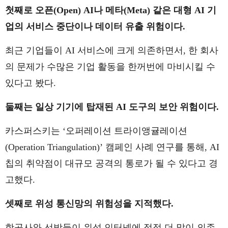
첫째로 오픈(Open) AI나 메타(Meta) 같은 대형 AI 기
업의 서비스 중단이나 데이터 유출 위험이다.
최근 기업들이 AI 서비스에 크게 의존하면서, 한 회사
의 문제가 수많은 기업 활동을 한꺼번에 마비시킬 수
있다고 봤다.
둘째는 일상 기기에 탑재된 AI 도구의 보안 위험이다.
카스퍼스키는 ‘오퍼레이션 트라이앵귤레이션
(Operation Triangulation)’ 캠페인 사례 연구를 통해, AI
칩의 취약점이 대규모 공격의 통로가 될 수 있다고 경
고했다.
셋째로 위성 통신망의 위험성을 지적했다.
항공사와 선박들이 위성 인터넷에 점점 더 많이 의존