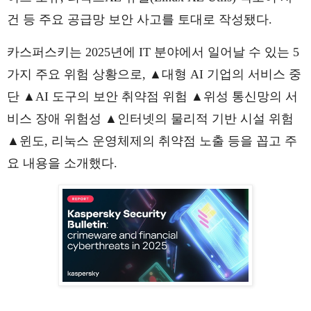
건 등 주요 공급망 보안 사고를 토대로 작성됐다.
카스퍼스키는 2025년에 IT 분야에서 일어날 수 있는 5
가지 주요 위험 상황으로, ▲대형 AI 기업의 서비스 중
단 ▲AI 도구의 보안 취약점 위험 ▲위성 통신망의 서
비스 장애 위험성 ▲인터넷의 물리적 기반 시설 위험
▲윈도, 리눅스 운영체제의 취약점 노출 등을 꼽고 주
요 내용을 소개했다.