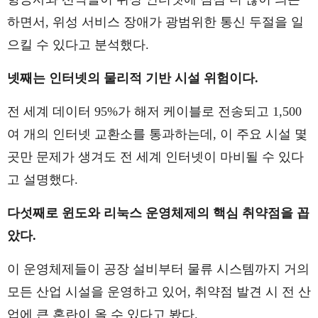
하면서, 위성 서비스 장애가 광범위한 통신 두절을 일
으킬 수 있다고 분석했다.
넷째는 인터넷의 물리적 기반 시설 위험이다.
전 세계 데이터 95%가 해저 케이블로 전송되고 1,500
여 개의 인터넷 교환소를 통과하는데, 이 주요 시설 몇
곳만 문제가 생겨도 전 세계 인터넷이 마비될 수 있다
고 설명했다.
다섯째로 윈도와 리눅스 운영체제의 핵심 취약점을 꼽
았다.
이 운영체제들이 공장 설비부터 물류 시스템까지 거의
모든 산업 시설을 운영하고 있어, 취약점 발견 시 전 산
업에 큰 혼란이 올 수 있다고 봤다.