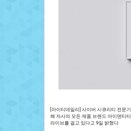
[아이티데일리] 사이버 시큐리티 전문
해 자사의 모든 제품 브랜드 아이덴티티(
라이브를 걸고 있다고 9일 밝혔다.