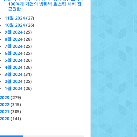
100여개 기업의 방화벽 호스팅 서버 접
근권한 ...
11월 2024
(27)
►
10월 2024
(26)
►
9월 2024
(25)
►
8월 2024
(28)
►
7월 2024
(25)
►
6월 2024
(25)
►
5월 2024
(26)
►
4월 2024
(26)
►
3월 2024
(31)
►
2월 2024
(25)
►
1월 2024
(26)
►
2023
(279)
2022
(315)
2021
(305)
2020
(141)