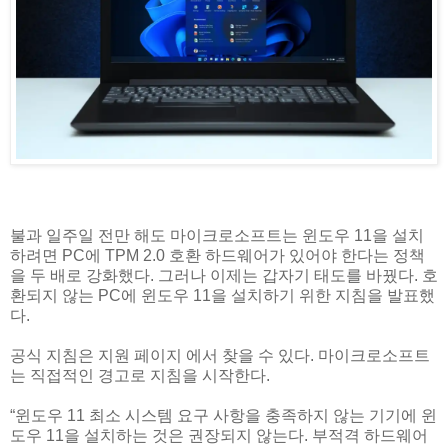
불과 일주일 전만 해도 마이크로소프트는 윈도우 11을 설치
하려면 PC에 TPM 2.0 호환 하드웨어가 있어야 한다는 정책
을 두 배로 강화했다. 그러나 이제는 갑자기 태도를 바꿨다. 호
환되지 않는 PC에 윈도우 11을 설치하기 위한 지침을 발표했
다.
공식 지침은 지원 페이지 에서 찾을 수 있다. 마이크로소프트
는 직접적인 경고로 지침을 시작한다.
“윈도우 11 최소 시스템 요구 사항을 충족하지 않는 기기에 윈
도우 11을 설치하는 것은 권장되지 않는다. 부적격 하드웨어