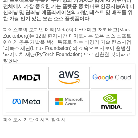
의 프로젝트를 구축한 수천 명의
기여자와 함께 AI 커뮤니티
전체에서 가장 중요한 기본 플랫폼 중 하나로 인공지능(AI) 머
신러닝 및 딥러닝 애플리케이션의 개발, 테스트 및 배포를 위
한 가장 인기 있는 오픈 소스 플랫폼이다.
페이스북의 모기업 메타(Meta)의 CEO 마크 저커버그(Mark
Zuckerberg)는 12일 현지시간 파이토치는 오픈 소스 소프트
웨어의 공동 개발을 핵심 목표로 하는 비영리 기술 컨소시엄
‘리눅스 재단(Linux Foundation)’의 소속으로 새로이 출범한
‘파이토치 재단(PyTorch Foundation)’으로 전환할 것이라고
밝혔다.
파이토치 재단 이사회 참여사