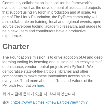
Community collaboration is critical for the framework’s
evolution as well as the development of associated projects
that support using PyTorch in production and at scale. As
part of The Linux Foundation, the PyTorch community will
also collaborate on training, local and regional events, open
source developer tooling, academic research, and guides to
help new users and contributors have a productive
experience.
Charter
The Foundation’s mission is to drive adoption of AI and deep
learning tooling by fostering and sustaining an ecosystem of
open source, vendor-neutral projects with PyTorch. We
democratize state-of-the-art tools, libraries and other
components to make these innovations accessible to
everyone. Read more about the Role and Values of the
PyTorch Foundation
here
.
위 게시글에 문제가 있을 시, 삭제하겠습니다.
출처 :
https://www.aitimes.kr/news/articleView.html?