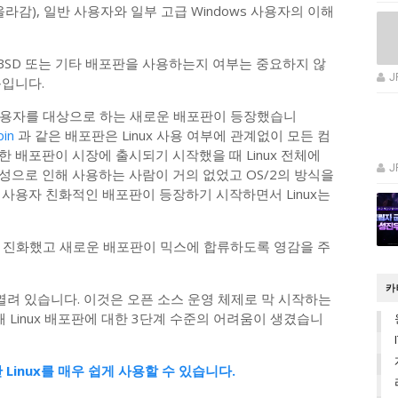
라감), 일반 사용자와 일부 고급 Windows 사용자의 이해
.
d Hat, BSD 또는 기타 배포판을 사용하는지 여부는 중요하지 않
J
문입니다.
사용자를 대상으로 하는 새로운 배포판이 등장했습니
in
과 같은 배포판은 Linux 사용 여부에 관계없이 모든 컴
 배포판이 시장에 출시되기 시작했을 때 Linux 전체에
J
성으로 인해 사용하는 사람이 거의 없었고 OS/2의 방식을
사용자 친화적인 배포판이 등장하기 시작하면서 Linux는
 진화했고 새로운 배포판이 믹스에 합류하도록 영감을 주
카
 열려 있습니다. 이것은 오픈 소스 운영 체제로 막 시작하는
 Linux 배포판에 대한 3단계 수준의 어려움이 생겼습니
 Linux를 매우 쉽게 사용할 수 있습니다.