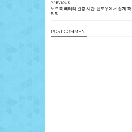
PREVIOUS
노트북 배터리 완충 시간, 윈도우에서 쉽게 
방법
POST
COMMENT