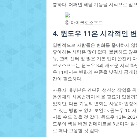
륭하다. 어쩌면 해당 기능을 시작으로 앞으
ⓒ 마이크로소프트
4. 윈도우 11은 시각적인
일반적으로 사람들은 변화를 좋아하지 않는
좋아하는 사람은 많이 없다. 불행히도 많은
뉴, 관리 센터 및 많은 기본 앱이 완전히 
크로소프트는 윈도우 8의 새로운 시작 화
우 11에서는 변화의 수준을 낮춰서 공개했
간이 필요하다.
사용자 대부분은 간단한 생산성 작업을 위
운영체제 사용법까지 배울 필요가 있을까?
있지만, 다른 기능의 변화는 사용자 입장
수 있는 방법도 없어 보인다. 윈도우 10 
시될 수도 있을 것 같다. 윈도우 12는 2
도우의 핵심 버전 업데이트를 3년마다 할 
로 꽤나 고생할 것 같다.