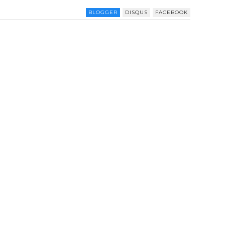
BLOGGER
DISQUS
FACEBOOK