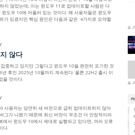
변하지 않았는데, 이는 윈도우 11로 업데이트할 사람은 다
 윈도우 10에 머물러 있는 것이다. 왜 사용자들은 윈도우
이유가 있겠지만 핵심 원인은 다음과 같은 4가지로 요약할
J
y
하지 않다
 집중하고 있지만 그렇다고 윈도우 10을 완전히 포기한 것
3년 후인 2025년 10월까지 계속된다. 물론 22H2 출시 이
없을 것이다.
J
y
카
10 사용자는 당연히 새 버전으로 급히 업데이트하지 않아
러 버그가 나왔기 때문에 최신 버전이 무조건 더 안정적이라
트북에서 윈도우 10에서 제대로 실행되고 있다면, 여러 오류
이다.