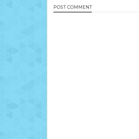
POST
COMMENT