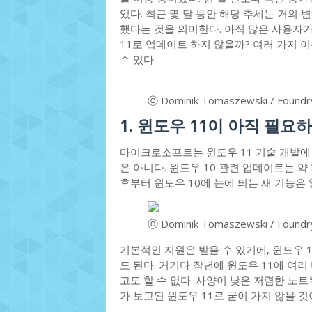
있다. 최근 몇 달 동안 해당 추세는 거의 
했다는 것을 의미한다. 아직 많은 사용자가
11로 업데이트 하지 않을까? 여러 가지 
수 있다.
ⓒ Dominik Tomaszewski / Foundr
1. 윈도우 11이 아직 필요
마이크로소프트는 윈도우 11 기술 개발에
은 아니다. 윈도우 10 관련 업데이트는 약 
후부터 윈도우 10에 눈에 띄는 새 기능은 
ⓒ Dominik Tomaszewski / Foundr
기본적인 지원은 받을 수 있기에, 윈도우 
도 된다. 거기다 작년에 윈도우 11에 여
고도 할 수 없다. 사양이 낮은 저렴한 노
가 보고된 윈도우 11로 굳이 가지 않을 것