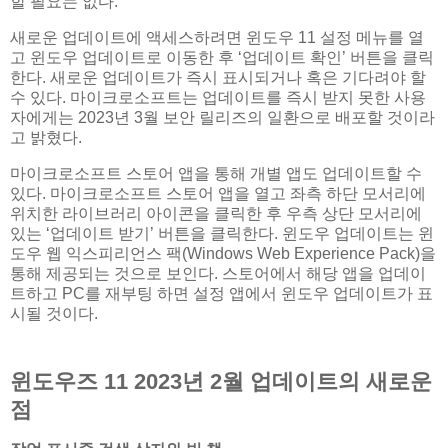
할 필요는 없다.
새로운 업데이트에 액세스하려면 윈도우 11 설정 메뉴를 열
고 윈도우 업데이트로 이동한 후 ‘업데이트 확인’ 버튼을 클릭
한다. 새로운 업데이트가 즉시 표시되거나 혹은 기다려야 할
수 있다. 마이크로소프트는 업데이트를 즉시 받지 못한 사용
자에게는 2023년 3월 보안 릴리즈의 일환으로 배포할 것이라
고 밝혔다.
마이크로소프트 스토어 앱을 통해 개별 앱도 업데이트할 수
있다. 마이크로소프트 스토어 앱을 열고 좌측 하단 모서리에
위치한 라이브러리 아이콘을 클릭한 후 우측 상단 모서리에
있는 ‘업데이트 받기’ 버튼을 클릭한다. 윈도우 업데이트는 윈
도우 웹 익스피리언스 팩(Windows Web Experience Pack)을
통해 제공되는 것으로 보인다. 스토어에서 해당 앱을 업데이
트하고 PC를 재부팅 하면 설정 앱에서 윈도우 업데이트가 표
시될 것이다.
윈도우즈 11 2023년 2월 업데이트의 새로운
점