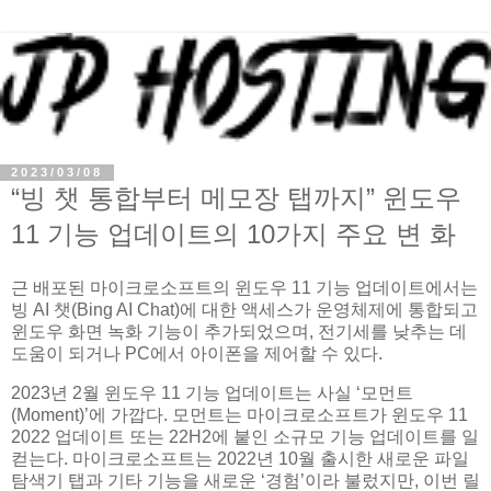
2023/03/08
“빙 챗 통합부터 메모장 탭까지” 윈도우
11 기능 업데이트의 10가지 주요 변 화
근 배포된 마이크로소프트의 윈도우 11 기능 업데이트에서는
빙 AI 챗(Bing AI Chat)에 대한 액세스가 운영체제에 통합되고
윈도우 화면 녹화 기능이 추가되었으며, 전기세를 낮추는 데
도움이 되거나 PC에서 아이폰을 제어할 수 있다.
2023년 2월 윈도우 11 기능 업데이트는 사실 ‘모먼트
(Moment)’에 가깝다. 모먼트는 마이크로소프트가 윈도우 11
2022 업데이트 또는 22H2에 붙인 소규모 기능 업데이트를 일
컫는다. 마이크로소프트는 2022년 10월 출시한 새로운 파일
탐색기 탭과 기타 기능을 새로운 ‘경험’이라 불렀지만, 이번 릴