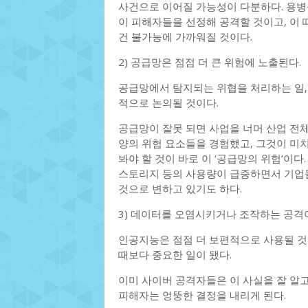
사건으로 이어질 가능성이 다분하다. 용병
이 피해자들을 선정해 공격할 것이고, 이
건 불가능에 가까워질 것이다.
2) 공급망은 점점 더 큰 위험에 노출된다.
공급망에서 탐지되는 위협을 처리하는 일,
적으로 논의될 것이다.
공급망이 잘못 되면 사업을 너머 산업 전체
양의 위험 요소들을 경험했고, 그것이 미치는
봐야 할 것이 바로 이 ‘공급망의 위험’이다
스토리지 등의 사용량이 급증하면서 기업들
것으로 변하고 있기도 하다.
3) 데이터를 오염시키거나 조작하는 공격
인공지능은 점점 더 보편적으로 사용될 것
때보다 중요한 일이 됐다.
이미 사이버 공격자들은 이 사실을 잘 알
피해자는 엉뚱한 결정을 내리게 된다.