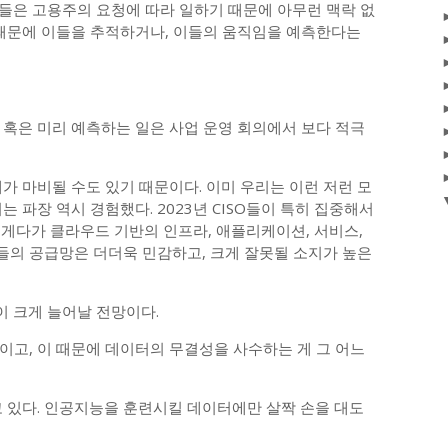
들은 고용주의 요청에 따라 일하기 때문에 아무런 맥락 없
 때문에 이들을 추적하거나, 이들의 움직임을 예측한다는
 혹은 미리 예측하는 일은 사업 운영 회의에서 보다 적극
가 마비될 수도 있기 때문이다. 이미 우리는 이런 저런 모
 파장 역시 경험했다. 2023년 CISO들이 특히 집중해서
. 게다가 클라우드 기반의 인프라, 애플리케이션, 서비스,
의 공급망은 더더욱 민감하고, 크게 잘못될 소지가 높은
이 크게 늘어날 전망이다.
이고, 이 때문에 데이터의 무결성을 사수하는 게 그 어느
고 있다. 인공지능을 훈련시킬 데이터에만 살짝 손을 대도