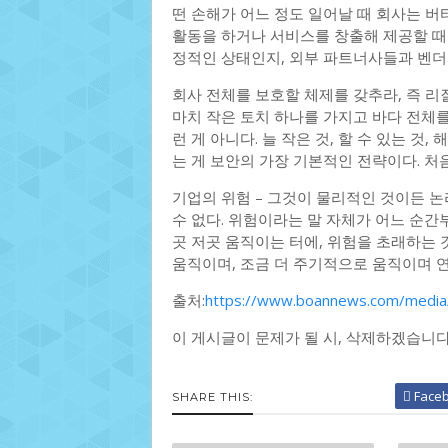
떤 손해가 어느 정도 일어날 때 회사는 
활동을 하거나 서비스를 창출해 제공할 때
정적인 상태인지, 외부 파트너사들과 벤더
회사 전체를 보호할 체제를 갖추라, 즉 리
마치 작은 토치 하나를 가지고 바다 전체를
런 게 아니다. 늘 작은 것, 할 수 있는 
는 게 보안의 가장 기본적인 전략이다. 처음
기업의 위험 – 그것이 물리적인 것이든 논
수 없다. 위험이라는 말 자체가 어느 순간
곳 저곳 움직이는 터에, 위험을 초래하는 
움직이며, 조금 더 주기적으로 움직이며 
출처:
https://www.boannews.com/media
이 게시글이 문제가 될 시, 삭제하겠습니
Face
SHARE THIS: