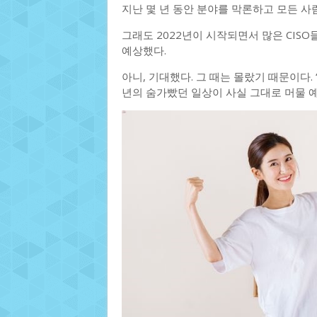
지난 몇 년 동안 분야를 막론하고 모든 사
그래도 2022년이 시작되면서 많은 CIS
예상했다.
아니, 기대했다. 그 때는 몰랐기 때문이다. 
년의 숨가빴던 일상이 사실 그대로 머물 