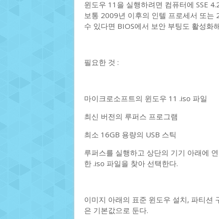
윈도우 11을 실행하려면 컴퓨터에 SSE 4.
보통 2009년 이후의 인텔 프로세서 또는 
수 있다면 BIOS에서 보안 부팅도 활성화해
필요한 것 :
마이크로소프트의 윈도우 11 .iso 파일
최신 버전의 루퍼스 프로그램
최소 16GB 용량의 USB 스틱
루퍼스를 실행하고 상단의 기기 아래에 연
한 .iso 파일을 찾아 선택한다.
이미지 아래의 표준 윈도우 설치, 파티션 구성
은 기본값으로 둔다.