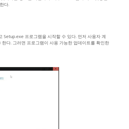
한다.
Setup.exe 프로그램을 시작할 수 있다. 먼저 사용자 계
야 한다. 그러면 프로그램이 사용 가능한 업데이트를 확인한