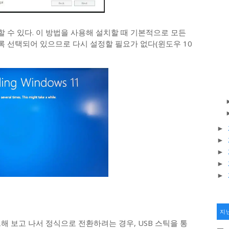
 수 있다. 이 방법을 사용해 설치할 때 기본적으로 모든
 선택되어 있으므로 다시 설정할 필요가 없다(윈도우 10
►
►
►
►
►
지
해 보고 나서 정식으로 전환하려는 경우, USB 스틱을 통