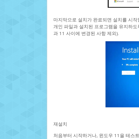
마지막으로 설치가 완료되면 설치를 시작할
개인 파일과 설치된 프로그램을 유지하도록
과 11 사이에 변경된 사항 제외).
재설치
처음부터 시작하거나, 윈도우 11을 테스트