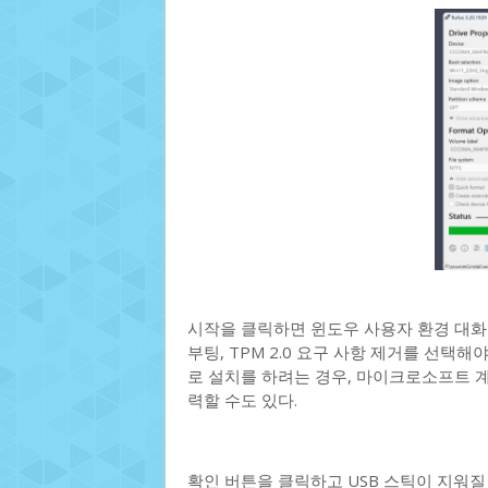
시작을 클릭하면 윈도우 사용자 환경 대화 상
부팅, TPM 2.0 요구 사항 제거를 선택
로 설치를 하려는 경우, 마이크로소프트 계
력할 수도 있다.
확인 버튼을 클릭하고 USB 스틱이 지워