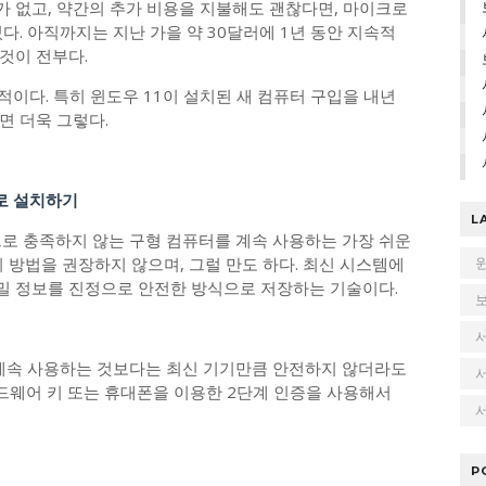
 없고, 약간의 추가 비용을 지불해도 괜찮다면, 마이크로
다. 아직까지는 지난 가을 약 30달러에 1년 동안 지속적
것이 전부다.
적이다. 특히 윈도우 11이 설치된 새 컴퓨터 구입을 내년
면 더욱 그렇다.
제로 설치하기
L
으로 충족하지 않는 구형 컴퓨터를 계속 사용하는 가장 쉬운
이 방법을 권장하지 않으며, 그럴 만도 하다. 최신 시스템에
비밀 정보를 진정으로 안전한 방식으로 저장하는 기술이다.
 계속 사용하는 것보다는 최신 기기만큼 안전하지 않더라도
하드웨어 키 또는 휴대폰을 이용한 2단계 인증을 사용해서
서
P