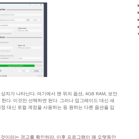
자가 나타난다. 여기에서 맨 위의 옵션, 4GB RAM, 보안
해야 한다. 이것만 선택하면 된다. 그러나 업그레이드 대신 새
정 대신 로컬 계정을 사용하는 등 원하는 다른 옵션을 입
질 것이라는 경고를 확인하라. 이후 프로그램이 꽤 오랫동안