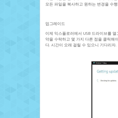
모든 파일을 복사하고 원하는 변경을 수행
업그레이드
이제 익스플로러에서 USB 드라이브를 열고 
약을 수락하고 몇 가지 다른 점을 클릭해
다. 시간이 오래 걸릴 수 있으니 기다리자.