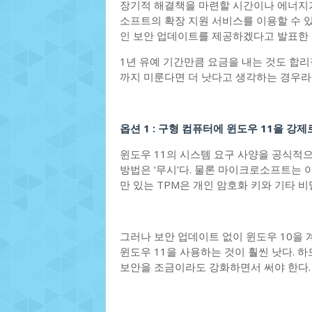
장기적 해결책을 마련할 시간이나 에너지가
소프트의 확장 지원 서비스를 이용할 수 있
인 보안 업데이트를 제공하겠다고 발표한 
1년 유예 기간만큼 요금을 내는 것도 합리
까지 미룬다면 더 낫다고 생각하는 경우라
옵션 1 : 구형 컴퓨터에 윈도우 11을 강
윈도우 11의 시스템 요구 사양을 공식적
방법은 ‘무시’다. 물론 마이크로소프트는 
만 있는 TPM은 개인 암호화 키와 기타 
그러나 보안 업데이트 없이 윈도우 10을
윈도우 11을 사용하는 것이 훨씬 낫다. 
보안을 조금이라도 강화하면서 써야 한다.