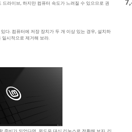
7
하드 드라이브, 하지만 컴퓨터 속도가 느려질 수 있으므로 권
있다. 컴퓨터에 저장 장치가 두 개 이상 있는 경우, 설치하
 일시적으로 제거해 보라.
 준비가 되었다면, 윈도우 대신 리눅스로 전환해 보자. 리