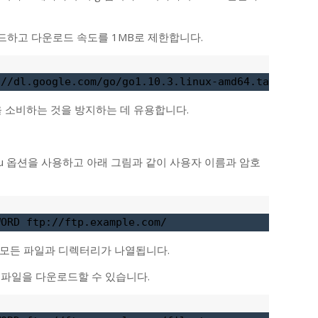
하고 다운로드 속도를 1MB로 제한합니다.
://dl.google.com/go/go1.10.3.linux-amd64.tar.gz
을 소비하는 것을 방지하는 데 유용합니다.
 -u 옵션을 사용하고 아래 그림과 같이 사용자 이름과 암호
WORD ftp://ftp.example.com/
 모든 파일과 디렉터리가 나열됩니다.
 파일을 다운로드할 수 있습니다.