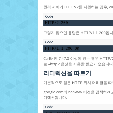
원격 서버가 HTTP/2를 지원하는 경우, cur
HTTP/2 200
그렇지 않으면 응답은 HTTP/1.1 200입니
HTTP/1.1 200 OK
Curl버전 7.47.0 이상이 있는 경우 HT
로 –http2 옵션을 사용할 필요가 없습니다
리디렉션을 따르기
기본적으로 컬은 HTTP 위치 머리글을 따
google.com의 non-ww 버전을 검색
디렉션됩니다.