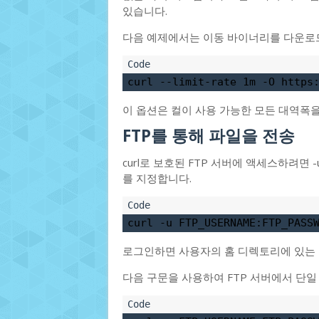
있습니다.
다음 예제에서는 이동 바이너리를 다운로드
curl --limit-rate 1m -O https
이 옵션은 컬이 사용 가능한 모든 대역폭
FTP를 통해 파일을 전송
curl로 보호된 FTP 서버에 액세스하려면
를 지정합니다.
curl -u FTP_USERNAME:FTP_PASS
로그인하면 사용자의 홈 디렉토리에 있는
다음 구문을 사용하여 FTP 서버에서 단일