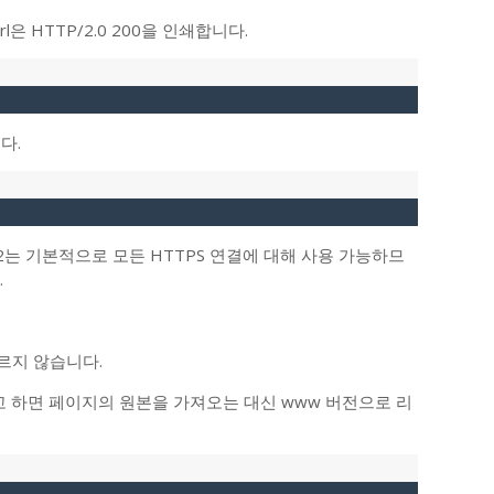
l은 HTTP/2.0 200을 인쇄합니다.
다.
TP/2는 기본적으로 모든 HTTPS 연결에 대해 사용 가능하므
.
르지 않습니다.
하려고 하면 페이지의 원본을 가져오는 대신 www 버전으로 리