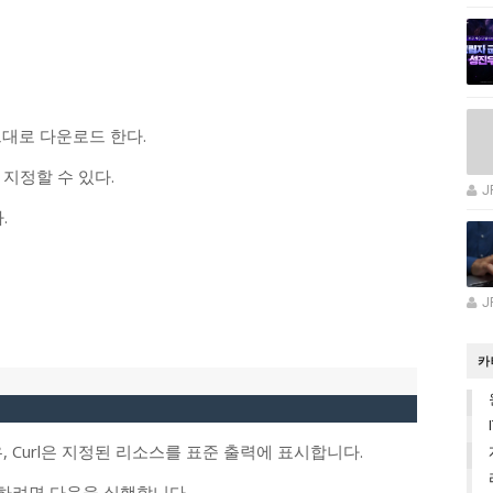
그대로 다운로드 한다.
 지정할 수 있다.
J
.
J
카
 Curl은 지정된 리소스를 표준 출력에 표시합니다.
검색하려면 다음을 실행합니다.