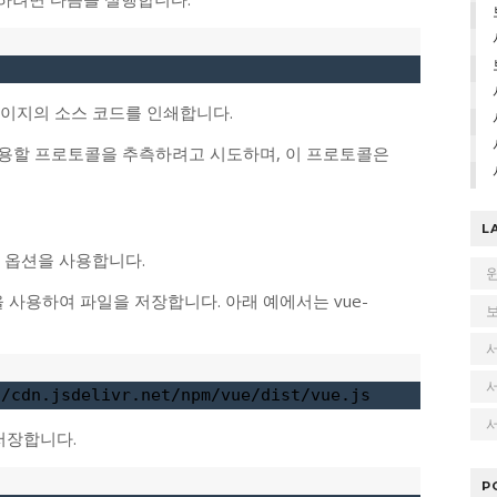
 홈페이지의 소스 코드를 인쇄합니다.
 사용할 프로토콜을 추측하려고 시도하며, 이 프로토콜은
L
-O 옵션을 사용합니다.
름을 사용하여 파일을 저장합니다. 아래 예에서는 vue-
//cdn.jsdelivr.net/npm/vue/dist/vue.js
서
저장합니다.
P