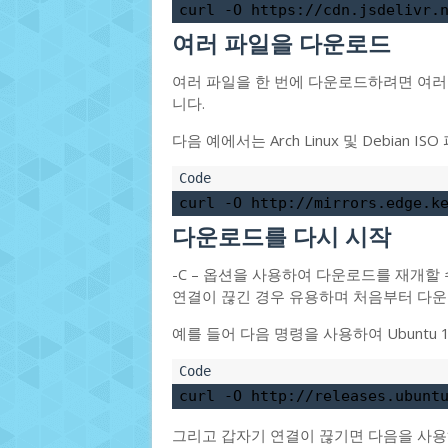
curl -O https://cdn.jsdelivr.
여러 파일을 다운로드
여러 파일을 한 번에 다운로드하려면 여러
니다.
다음 예에서는 Arch Linux 및 Debian 
curl -O http://mirrors.edge.k
다운로드를 다시 시작
-C – 옵션을 사용하여 다운로드를 재개할
연결이 끊긴 경우 유용하며 처음부터 다운
예를 들어 다음 명령을 사용하여 Ubuntu 
curl -O http://releases.ubunt
그리고 갑자기 연결이 끊기면 다음을 사용