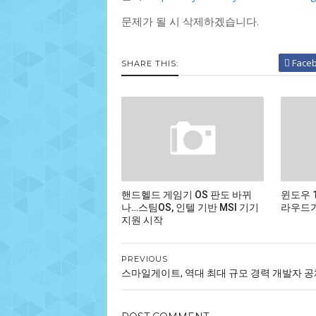
문제가 될 시 삭제하겠습니다.
Face
SHARE THIS:
핸드헬드 게임기 OS 판도 바뀌
윈도우 
나…스팀OS, 인텔 기반 MSI 기기
라우드가
지원 시작
PREVIOUS
스마일게이트, 역대 최대 규모 경력 개발자 공