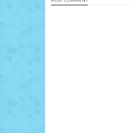
POST
COMMENT