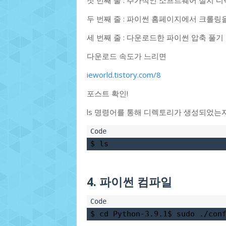
첫 번째 줄 : 추가적인 소프트웨어 설치 
두 번째 줄 : 파이썬 홈페이지에서 크롤링
세 번째 줄 : 다운로드한 파이썬 압축 풀기
다운로드 속도가 느리면
ieworld.tistory.com/8
포스트 확인!
ls 명령어를 통해 디렉토리가 생성되었는
$ ls
4. 파이썬 컴파일
$ cd Python-3.9.1$ sudo ./con