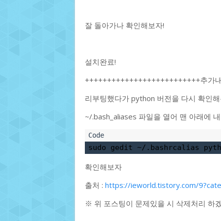
잘 돌아가나 확인해보자!
설치완료!
++++++++++++++++++++++++++추가
리부팅했다가 python 버전을 다시 확인해주니
~/.bash_aliases 파일을 열어 맨 아래에 내
sudo gedit ~/.bashrcalias pyt
확인해보자
출처 :
https://ieworld.tistory.com/9?c
※ 위 포스팅이 문제있을 시 삭제처리 하