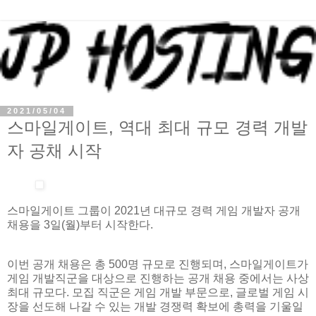
2021/05/04
스마일게이트, 역대 최대 규모 경력 개발
자 공채 시작
스마일게이트 그룹이 2021년 대규모 경력 게임 개발자 공개
채용을 3일(월)부터 시작한다.
이번 공개 채용은 총 500명 규모로 진행되며, 스마일게이트가
게임 개발직군을 대상으로 진행하는 공개 채용 중에서는 사상
최대 규모다. 모집 직군은 게임 개발 부문으로, 글로벌 게임 시
장을 선도해 나갈 수 있는 개발 경쟁력 확보에 총력을 기울일