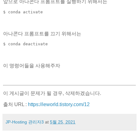
앞으로 아나콘다 프롬프트를 실행하기 위해서는
$ conda activate 
아나콘다 프롬프트를 끄기 위해서는
$ conda deactivate
이 명령어들을 사용해주자
이 게시글이 문제가 될 경우, 삭제하겠습니다.
출처 URL :
https://ieworld.tistory.com/12
JP-Hosting 관리자3
at
5월 25, 2021