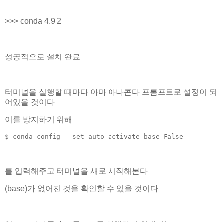
>>> conda 4.9.2
성공적으로 설치 완료
터미널을 실행할 때마다 아마 아나콘다 프롬프트로 설정이 되
어있을 것이다
이를 방지하기 위해
$ conda config --set auto_activate_base False
를 입력해주고 터미널을 새로 시작해본다
(base)가 없어진 것을 확인할 수 있을 것이다