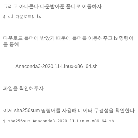
그리고 아나콘다 다운받아준 폴더로 이동하자
$ cd 다운로드$ ls
다운로드 폴더에 받았기 때문에 폴더를 이동해주고 ls 명령어
를 통해
Anaconda3-2020.11-Linux-x86_64.sh
파일을 확인해주자
이제 sha256sum 명령어를 사용해 데이터 무결성을 확인한다
$ sha256sum Anaconda3-2020.11-Linux-x86_64.sh