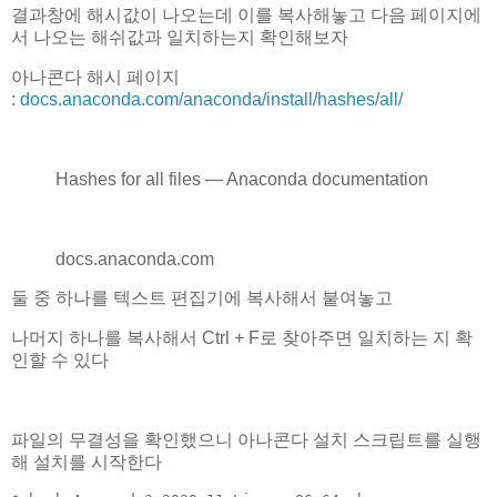
결과창에 해시값이 나오는데 이를 복사해놓고 다음 페이지에
서 나오는 해쉬값과 일치하는지 확인해보자
아나콘다 해시 페이지
:
docs.anaconda.com/anaconda/install/hashes/all/
Hashes for all files — Anaconda documentation
docs.anaconda.com
둘 중 하나를 텍스트 편집기에 복사해서 붙여놓고
나머지 하나를 복사해서 Ctrl + F로 찾아주면 일치하는 지 확
인할 수 있다
파일의 무결성을 확인했으니 아나콘다 설치 스크립트를 실행
해 설치를 시작한다