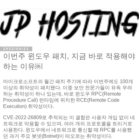
2022/04/21
이번주 윈도우 패치, 지금 바로 적용해야
하는 이유￼
마이크로소프트의 월간 패치 주기에 따라 이번주에도 100개
이상의 취약성이 패치됐다. 이중 보안 전문가들이 유독 우려
하는 취약성이 하나 있는데, 바로 윈도우 RPC(Remote
Procedure Call) 런타임에 위치한 RCE(Remote Code
Execution) 취약성이다.
CVE-2022-26809로 추적되는 이 결함은 사용자 개입 없이 네
트워크로 악용할 수 있으며, 여러 개의 프로토콜을 트리거로
사용한다. 윈도우에서 네트워크로 통신할 때 RPC를 사용했
던 과거 주요 봇넷(Botnet)이 떠오르는 취약성이다.