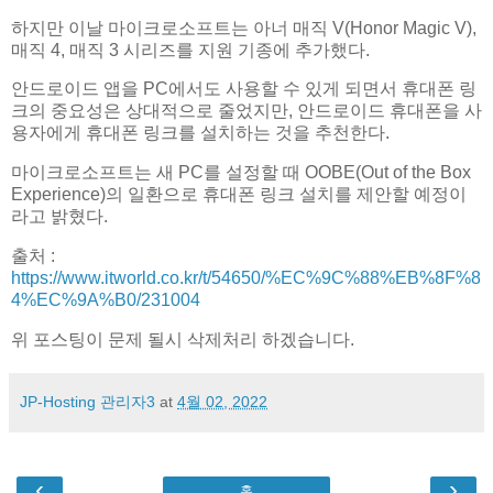
하지만 이날 마이크로소프트는 아너 매직 V(Honor Magic V),
매직 4, 매직 3 시리즈를 지원 기종에 추가했다.
안드로이드 앱을 PC에서도 사용할 수 있게 되면서 휴대폰 링
크의 중요성은 상대적으로 줄었지만, 안드로이드 휴대폰을 사
용자에게 휴대폰 링크를 설치하는 것을 추천한다.
마이크로소프트는 새 PC를 설정할 때 OOBE(Out of the Box
Experience)의 일환으로 휴대폰 링크 설치를 제안할 예정이
라고 밝혔다.
출처 :
https://www.itworld.co.kr/t/54650/%EC%9C%88%EB%8F%8
4%EC%9A%B0/231004
위 포스팅이 문제 될시 삭제처리 하겠습니다.
JP-Hosting 관리자3
at
4월 02, 2022
‹
›
홈