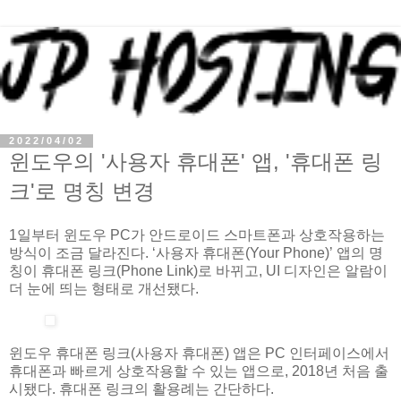
2022/04/02
윈도우의 '사용자 휴대폰' 앱, '휴대폰 링
크'로 명칭 변경
1일부터 윈도우 PC가 안드로이드 스마트폰과 상호작용하는
방식이 조금 달라진다. ‘사용자 휴대폰(Your Phone)’ 앱의 명
칭이 휴대폰 링크(Phone Link)로 바뀌고, UI 디자인은 알람이
더 눈에 띄는 형태로 개선됐다.
윈도우 휴대폰 링크(사용자 휴대폰) 앱은 PC 인터페이스에서
휴대폰과 빠르게 상호작용할 수 있는 앱으로, 2018년 처음 출
시됐다. 휴대폰 링크의 활용례는 간단하다.