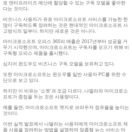
로 엔터프라이즈 예산에 할당할 수 있는 구독 모델을 좋아한
다는 것이다.
비즈니스 사용자가 유료 마이크로소프트 서비스를 가능한 한
많이 구독하도록 장려하는 것은 현대적인 마이크로소프트 사
고방식의 일부다. 하지만 새로운 것은 아니다.
마이크로소프트 오피스 365의 매출은 2017년부터 성공을 거
두기 시작했으며, 마이크로소프트는 구독자를 모으기 위해 비
구독형 오피스 제품을 출시했다.
심지어 윈도우도 비즈니스 구독 모델을 보유하고 있다.
또한 마이크로소프트는 윈도우를 일반 사용자 PC를 위한 수
단으로 보고 있다.
하지만 이 비유는 ‘소켓’과 조금 다르다. 나델라와 마이크로소
프트가 중점을 두는 것은 사용량이다.
예를 들면, 마이크로소프트 엣지로 브라우저 점유율을 높이는
것이다.
이번 실적 발표에서 나델라는 사용자에게 마이크로소프트 제
품 사용을 장려하는 방법을 설명하며 맞춤형 뉴스 서비스 마