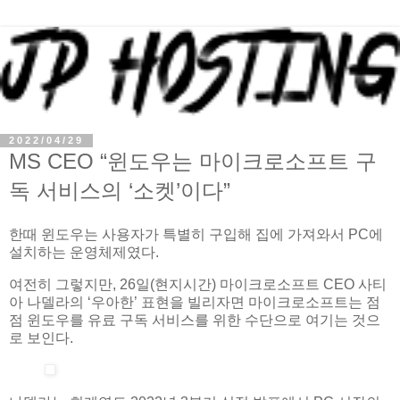
2022/04/29
MS CEO “윈도우는 마이크로소프트 구
독 서비스의 ‘소켓’이다”
한때 윈도우는 사용자가 특별히 구입해 집에 가져와서 PC에
설치하는 운영체제였다.
여전히 그렇지만, 26일(현지시간) 마이크로소프트 CEO 사티
아 나델라의 ‘우아한’ 표현을 빌리자면 마이크로소프트는 점
점 윈도우를 유료 구독 서비스를 위한 수단으로 여기는 것으
로 보인다.