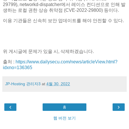
29799), networkd-dispatcher에서 레이스 컨디션으로 인해 발
생하는 로컬 권한 상승 취약점 (CVE-2022-29800) 등이다.
이용 기관들은 신속히 보안 업데이트를 해야 안전할 수 있다.
위 게시글에 문제가 있을 시, 삭제하겠습니다.
출처 :
https://www.dailysecu.com/news/articleView.html?
idxno=136365
JP-Hosting 관리자3
at
4월 30, 2022
‹
›
홈
웹 버전 보기