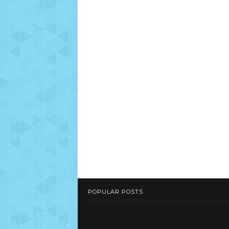
POPULAR POSTS