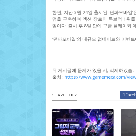
한편, 지난 3월 24일 출시된 ‘던파모바일
덤을 구축하며 액션 장르의 독보적 1위를
임이다. 출시 후 8일 만에 구글 플레이와 
‘던파모바일’의 대규모 업데이트와 이벤트
위 게시글에 문제가 있을 시, 삭제하겠습니
출처 :
https://www.gamemeca.com/vie
Face
SHARE THIS: