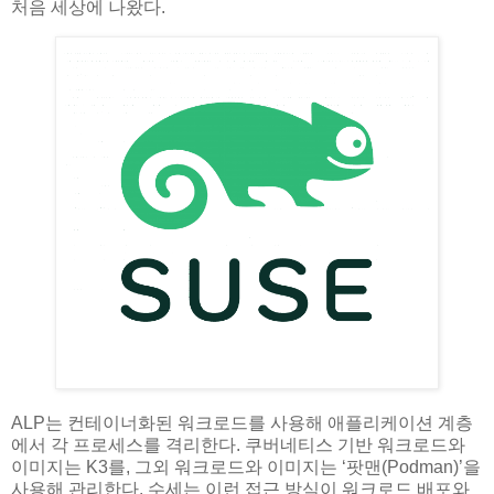
처음 세상에 나왔다.
ALP는 컨테이너화된 워크로드를 사용해 애플리케이션 계층
에서 각 프로세스를 격리한다. 쿠버네티스 기반 워크로드와
이미지는 K3를, 그외 워크로드와 이미지는 ‘팟맨(Podman)’을
사용해 관리한다. 수세는 이런 접근 방식이 워크로드 배포와