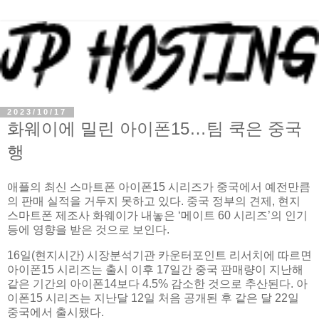
2023/10/17
화웨이에 밀린 아이폰15…팀 쿡은 중국
행
애플의 최신 스마트폰 아이폰15 시리즈가 중국에서 예전만큼
의 판매 실적을 거두지 못하고 있다. 중국 정부의 견제, 현지
스마트폰 제조사 화웨이가 내놓은 ‘메이트 60 시리즈’의 인기
등에 영향을 받은 것으로 보인다.
16일(현지시간) 시장분석기관 카운터포인트 리서치에 따르면
아이폰15 시리즈는 출시 이후 17일간 중국 판매량이 지난해
같은 기간의 아이폰14보다 4.5% 감소한 것으로 추산된다. 아
이폰15 시리즈는 지난달 12일 처음 공개된 후 같은 달 22일
중국에서 출시됐다.