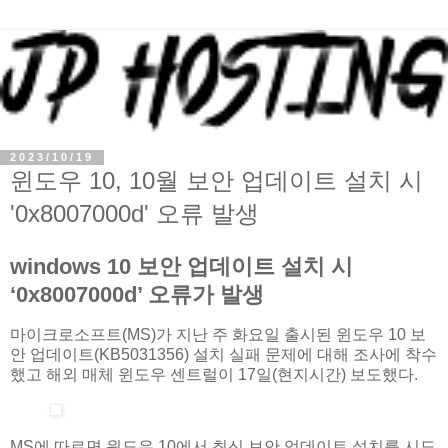
2023/10/19
윈도우 10, 10월 보안 업데이트 설치 시
'0x8007000d' 오류 발생
windows 10 보안 업데이트 설치 시
‘0x8007000d’ 오류가 발생
마이크로소프트(MS)가 지난 주 화요일 출시된 윈도우 10 보
안 업데이트(KB5031356) 설치 실패 문제에 대해 조사에 착수
했고 해외 매체 윈도우 센트럴이 17일(현지시간) 보도했다.
MS에 따르면 윈도우 10에서 최신 보안 업데이트 설치를 시도