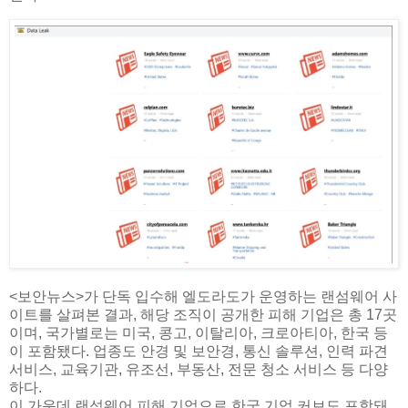
<보안뉴스>가 단독 입수해 엘도라도가 운영하는 랜섬웨어 사
이트를 살펴본 결과, 해당 조직이 공개한 피해 기업은 총 17곳
이며, 국가별로는 미국, 콩고, 이탈리아, 크로아티아, 한국 등
이 포함됐다. 업종도 안경 및 보안경, 통신 솔루션, 인력 파견
서비스, 교육기관, 유조선, 부동산, 전문 청소 서비스 등 다양
하다.
이 가운데 랜섬웨어 피해 기업으로 한국 기업 커브도 포함돼