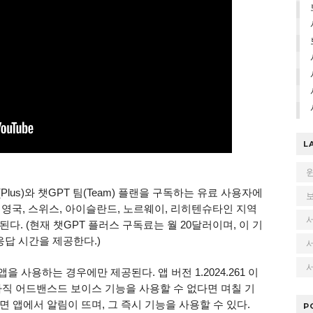
L
lus)와 챗GPT 팀(Team) 플랜을 구독하는 유료 사용자에
 영국, 스위스, 아이슬란드, 노르웨이, 리히텐슈타인 지역
. (현재 챗GPT 플러스 구독료는 월 20달러이며, 이 기
응답 시간을 제공한다.)
서
 사용하는 경우에만 제공된다. 앱 버전 1.2024.261 이
아직 어드밴스드 보이스 기능을 사용할 수 없다면 며칠 기
 앱에서 알림이 뜨며, 그 즉시 기능을 사용할 수 있다.
P