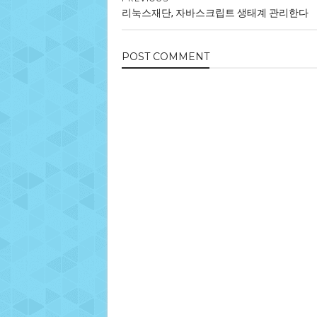
리눅스재단, 자바스크립트 생태계 관리한다
POST
COMMENT