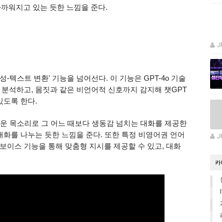
점 가까워지고 있는 듯한 느낌을 준다.
J
-텍스트 변환' 기능을 넘어선다. 이 기능은 GPT-4o 기술
 분석하고, 몸짓과 같은 비언어적 신호까지 감지해 챗GPT
있도록 한다.
로운 목소리로 그 어느 때보다 생동감 넘치는 대화를 제공한
대화를 나누는 듯한 느낌을 준다. 또한 특정 비영어권 언어
J
보이스 기능을 통해 맞춤형 지시를 제공할 수 있고, 대화
카