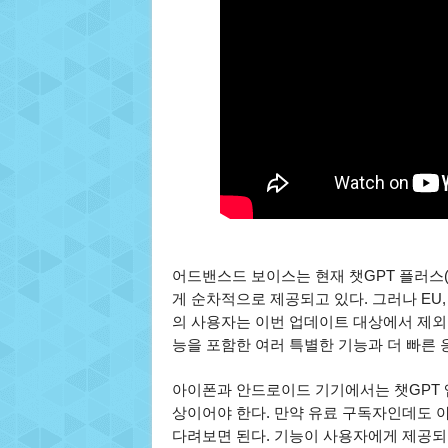
어드밴스드 보이스는 현재 챗GPT 플러스(P
게 순차적으로 제공되고 있다. 그러나 EU,
의 사용자는 이번 업데이트 대상에서 제외된다
능을 포함한 여러 특별한 기능과 더 빠른 
아이폰과 안드로이드 기기에서는 챗GPT 앱을
상이어야 한다. 만약 유료 구독자인데도 
다려보면 된다. 기능이 사용자에게 제공되면