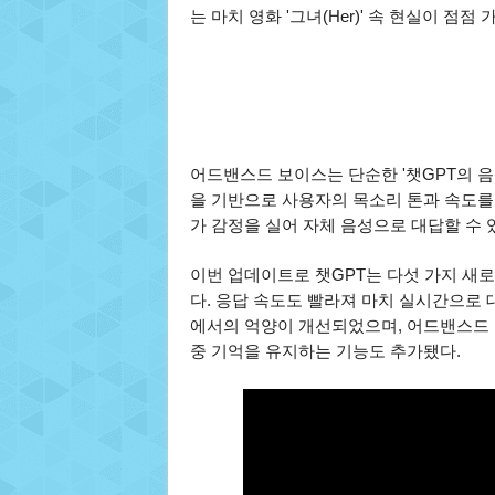
는 마치 영화 '그녀(Her)' 속 현실이 점
어드밴스드 보이스는 단순한 '챗GPT의 음성
을 기반으로 사용자의 목소리 톤과 속도를
가 감정을 실어 자체 음성으로 대답할 수 
이번 업데이트로 챗GPT는 다섯 가지 새
다. 응답 속도도 빨라져 마치 실시간으로 
에서의 억양이 개선되었으며, 어드밴스드 
중 기억을 유지하는 기능도 추가됐다.