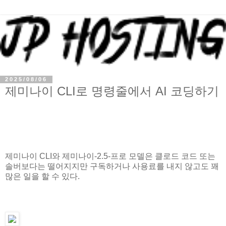
2025/08/06
제미나이 CLI로 명령줄에서 AI 코딩하기
제미나이 CLI와 제미나이-2.5-프로 모델은 클로드 코드 또는
솔버보다는 떨어지지만 구독하거나 사용료를 내지 않고도 꽤
많은 일을 할 수 있다.