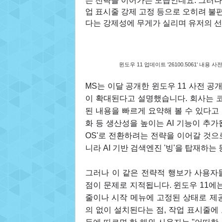
는 전략을 이어가는 모습인데요. 그러나
업 표시줄 강제 고정 등으로 오히려 불편
다는 강제성에 무게가 실리며 유저의 
윈도우 11 업데이트 '26100.5061' 내
MS는 이달 공개한 윈도우 11 사전 공개 
이 확대된다고 설명했습니다. 회사는 코
된 내용을 빠르게 요약해 볼 수 있다고
화 등 생산성을 높이는 AI 기능이 추가됩
OS'로 전환하려는 전략을 이어갈 것으
니라 AI 기반 검색엔진 '빙'을 탑재하는
그러나 이 같은 전략적 행보가 사용자들
점이 문제로 지적됩니다. 윈도우 11에
줄이나 시작 메뉴에 고정된 상태로 제
의 없이 설치된다는 점, 작업 표시줄에