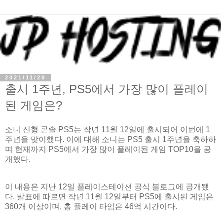
2021/11/20
출시 1주년, PS5에서 가장 많이 플레이
된 게임은?
소니 신형 콘솔 PS5는 작년 11월 12일에 출시되어 이번에 1
주년을 맞이했다. 이에 대해 소니는 PS5 출시 1주년을 축하하
며 현재까지 PS5에서 가장 많이 플레이된 게임 TOP10을 공
개했다.
이 내용은 지난 12일 플레이스테이션 공식 블로그에 공개됐
다. 발표에 따르면 작년 11월 12일부터 PS5에 출시된 게임은
360개 이상이며, 총 플레이 타임은 46억 시간이다.