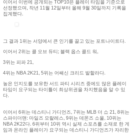
이어서 이번에 공개되는 TOP10은 플레이 타임을 기준으로
선정했으며, 작년 11월 12일부터 올해 9월 30일까지 기록을
집계했다.
그 결과 1위는 서양에서 큰 인기를 끌고 있는 포트나이트다.
이어서 2위는 콜 오브 듀티; 블랙 옵스 콜드 워,
3위는 피파 21,
4위는 NBA 2K21, 5위는 어쌔신 크리드 발할라다.
높은 인지도를 보유한 서드 파티 시리즈 중에도 많은 플레이
타임이 요구되는 타이틀이 최상위권을 차지했음을 알 수 있
다.
이어서 6위는 데스티니 가디언즈, 7위는 MLB 더 쇼 21, 8위는
스파이더맨: 마일즈 모랄레스, 9위는 데몬즈 소울, 10위는
NBA 2K22다. 6위부터 10위 역시 실제 스포츠를 소재로 한 게
임과 온라인 플레이가 요구되는 데스티니 가디언즈가 자리한