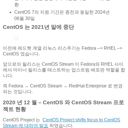
환
CentOS 7의 지원 기간은 종전과 동일한 2024년
06월 30일
CentOS 는 2021년 말에 중단
이전에 레드햇 계열 리눅스 리스주기는 Fedora –> RHEL –>
CentOS 였습니다.
앞으로의 릴리스는 CentOS Stream 이 Fedora와 RHEL 사이
에서 마이너 릴리스를 테스트하는 업스트림 배포판 역할을 합
니다.
즉 Fedora → CentOS Stream → RedHat Enterprise 로 변경
되는 것입니다.
2020 년 12 월 – CentOS 와 CentOS Stream 프로
젝트 현황
CentOS Project 는
CentOS Project shifts focus to CentOS
Stream 에 대하여 발표
하였습니다.