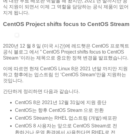
에 대한 무료 배포판 역할을 해 왔지만, 2021 년 말까지만 공
식 지원이 되면서 이제 그 역할을 담당하는 공식 제품이 없어
지게 됩니다.
CentOS Project shifts focus to CentOS Stream
2020년 12 월 8 일 (미국 시간)에 레드햇은 CentOS 프로젝트
공식 블로그 에서 ” CentOS Project shifts focus to CentOS
Stream ‘이라는 제목으로 중요한 정책 변경을 발표했습니다.
이에 따르면 현재 CentOS Linux 8은 2021 년말 까지만 지원
하고 향후에는 업스트림 인 ‘CentOS Stream’만을 지원하는
것입니다.
간단하게 정리하면 다음과 같습니다.
CentOS 8은 2021년 12월 31일에 지원 중단
CentOS는 향후 CentOS Stream 으로 전환
CentOS Stream는 RHEL 업스트림 (개발) 배포판
CentOS 8 사용자는 앞으로 CentOS Stream로 전
환하거나 운영 환경에서 사용한다면 RHEL로 전