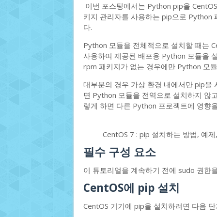
이번 포스팅에서는 Python pip을 Cen
키지 관리자를 사용하는 pip으로 Pyth
다.
Python 모듈을 전체적으로 설치할 때는 
사용하여 제공된 배포용 Python 모듈을 설
rpm 패키지가 없는 경우에만 Python 
대부분의 경우 가상 환경 내에서만 pip을 사용해야
면 Python 모듈을 전역으로 설치하지 않
렇게 하면 다른 Python 프로젝트에 영향
CentOS 7 : pip 설치하는 방법, 예
필수 구성 요소
이 튜토리얼을 계속하기 전에 sudo 권
CentOS에 pip 설치
CentOS 기기에 pip을 설치하려면 다음 