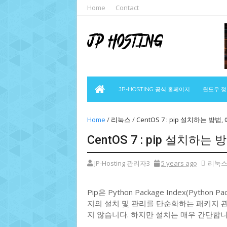
Home
Contact
JP-HOSTING 공식 홈페이지
윈도우 
Home
/
리눅스
/
CentOS 7 : pip 설치하는 방법
CentOS 7 : pip 설치하는
JP-Hosting 관리자3
5 years ago
리눅
Pip은 Python Package Index(Pyth
지의 설치 및 관리를 단순화하는 패키지 관리
지 않습니다. 하지만 설치는 매우 간단합니