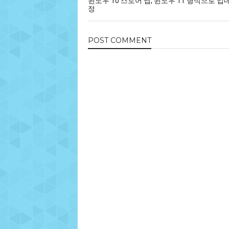
윈도우 10 스토어 앱, 윈도우 11 형식으로 업
정
POST
COMMENT