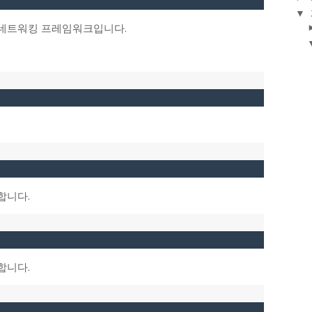
▼
기식 네트워킹 프레임워크입니다.
합니다.
합니다.