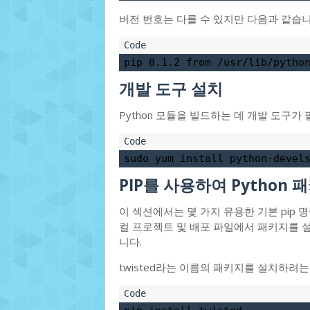
버전 번호는 다를 수 있지만 다음과 같습니
pip 
8.1
.2
from
 /usr/lib/pytho
개발 도구 설치
Python 모듈을 빌드하는 데 개발 도구가
sudo yum install python-devel
PIP를 사용하여 Python 
이 섹션에서는 몇 가지 유용한 기본 pip 명
컬 프로젝트 및 배포 파일에서 패키지를 설
니다.
twisted라는 이름의 패키지를 설치하려