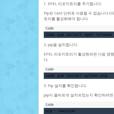
1. EPEL 리포지토리를 추가합니다.
Pip은 Cent 단위로 사용할 수 없습니다.O
토리를 활성화해야 합니다.
sudo yum install epel-release
2. pip을 설치합니다.
EPEL 리포지토리가 활성화되면 다음 명령을
다.
sudo yum install python-pip
3. Pip 설치를 확인합니다.
pip이 올바르게 설치되었는지 확인하려면 
pip --version