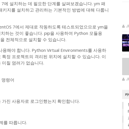
tOS 7에 설치하는 데 필요한 단계를 살펴보겠습니다. ym 패
on 패키지를 설치하고 관리하는 기본적인 방법에 대해 다룹니
CentOS 7에서 제대로 작동하도록 테스트되었으므로 ym을
J
치하는 것이 좋습니다. pip을 사용하여 Python 모듈용
모듈을 전체적으로 설치할 수 있습니다.
 합니다. Python Virtual Environments를 사용하
고 특정 프로젝트의 격리된 위치에 설치할 수 있습니다. 이
을 미칠 염려가 없습니다.
제, 명령어
J
카
한을 가진 사용자로 로그인했는지 확인합니다.
단계를 따릅니다.