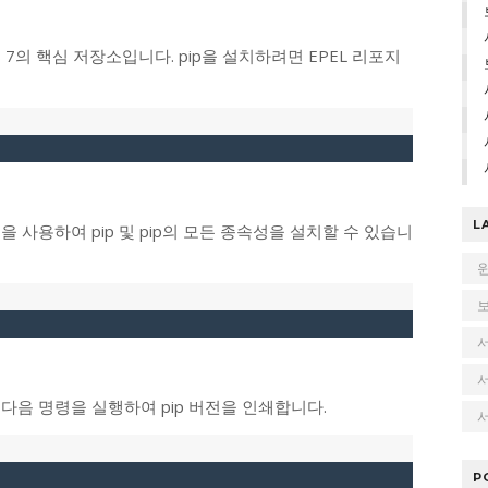
S 7의 핵심 저장소입니다. pip을 설치하려면 EPEL 리포지
L
 사용하여 pip 및 pip의 모든 종속성을 설치할 수 있습니
다음 명령을 실행하여 pip 버전을 인쇄합니다.
서
P