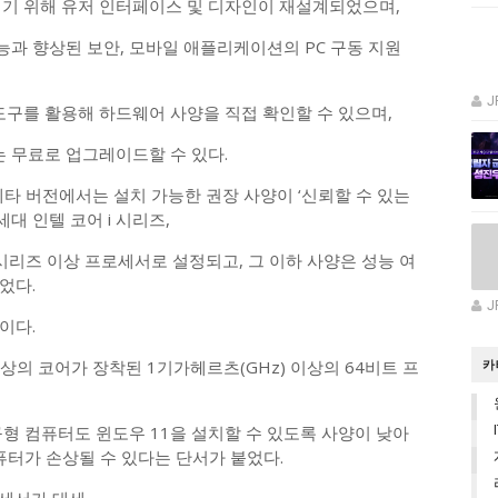
이기 위해 유저 인터페이스 및 디자인이 재설계되었으며,
과 향상된 보안, 모바일 애플리케이션의 PC 구동 지원
J
도구를 활용해 하드웨어 사양을 직접 확인할 수 있으며,
는 무료로 업그레이드할 수 있다.
 베타 버전에서는 설치 가능한 권장 사양이 ‘신뢰할 수 있는
8세대 인텔 코어 i 시리즈,
0 시리즈 이상 프로세서로 설정되고, 그 이하 사양은 성능 여
었다.
J
이다.
상의 코어가 장착된 1기가헤르츠(GHz) 이상의 64비트 프
카
춘 구형 컴퓨터도 윈도우 11을 설치할 수 있도록 사양이 낮아
퓨터가 손상될 수 있다는 단서가 붙었다.