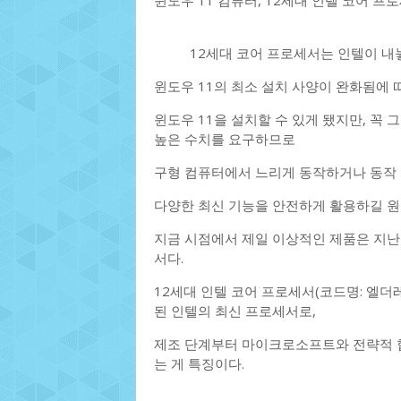
윈도우 11 컴퓨터, 12세대 인텔 코어 프
12세대 코어 프로세서는 인텔이 내
윈도우 11의 최소 설치 사양이 완화됨에 
윈도우 11을 설치할 수 있게 됐지만, 꼭 
높은 수치를 요구하므로
구형 컴퓨터에서 느리게 동작하거나 동작 
다양한 최신 기능을 안전하게 활용하길 원
지금 시점에서 제일 이상적인 제품은 지난 1
서다.
12세대 인텔 코어 프로세서(코드명: 엘더레
된 인텔의 최신 프로세서로,
제조 단계부터 마이크로소프트와 전략적 협
는 게 특징이다.