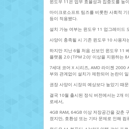
윈도우 11은 업무 효율성과 집중도를 높
마이크로소프트 팀즈를 비롯한 사회적 기능
등이 적용됐다.
설치 가능 여부는 윈도우 11 업그레이드 
사양이 충족될 시 기존 윈도우 10 사용자
하지만 지난 6월 처음 선보인 윈도우 11
플랫폼 2.0 (TPM 2.0)’ 이상을 지원하는 
7세대 코어 X 시리즈, AMD 라이젠 200
부와 관계없이 설치가 제한되어 논란이 일
권장 사양이 시장의 예상보다 높았기 때문
결국 10월 출시된 정식 버전에서는 2개 이
로세서,
4GB RAM, 64GB 이상 저장공간을 갖
졌지만, 호환성 또는 기타 문제로 인해 컴