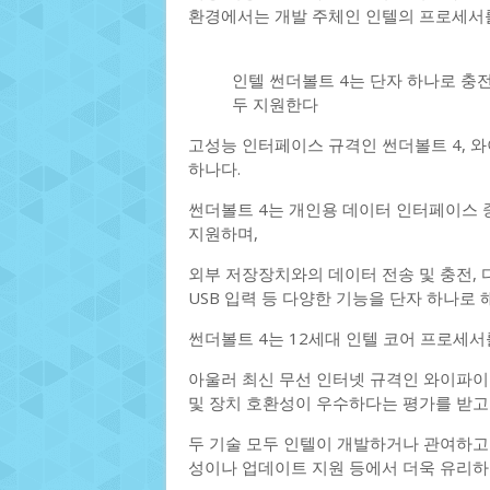
환경에서는 개발 주체인 인텔의 프로세서를
인텔 썬더볼트 4는 단자 하나로 충전
두 지원한다
고성능 인터페이스 규격인 썬더볼트 4, 와
하나다.
썬더볼트 4는 개인용 데이터 인터페이스 중
지원하며,
외부 저장장치와의 데이터 전송 및 충전, 
USB 입력 등 다양한 기능을 단자 하나로 
썬더볼트 4는 12세대 인텔 코어 프로세서
아울러 최신 무선 인터넷 규격인 와이파이
및 장치 호환성이 우수하다는 평가를 받고 
두 기술 모두 인텔이 개발하거나 관여하고 
성이나 업데이트 지원 등에서 더욱 유리하