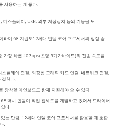
 사용하는 게 좋다.
, 디스플레이, USB, 외부 저장장치 등의 기능을 모
이파이 6E 지원도12세대 인텔 코어 프로세서의 장점 중
 가장 빠른 40Gbps(초당 5기가바이트)의 전송 속도를
디스플레이 연결, 외장형 그래픽 카드 연결, 네트워크 연결,
해결한다.
를 장착할 메인보드도 함께 지원해야 쓸 수 있다.
 6E 역시 인텔이 직접 칩세트를 개발하고 있어서 드라이버
있다.
있는 만큼, 12세대 인텔 코어 프로세서를 활용할 때 호환
다.