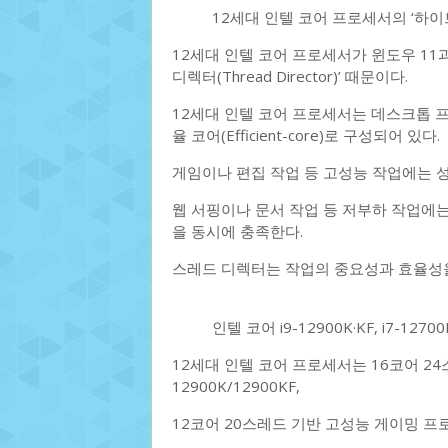
12세대 인텔 코어 프로세서의 ‘하
12세대 인텔 코어 프로세서가 윈도우 11과
디렉터(Thread Director)’ 때문이다.
12세대 인텔 코어 프로세서는 데스크톱 프로세
율 코어(Efficient-core)로 구성되어 있다.
게임이나 편집 작업 등 고성능 작업에는 
웹 서핑이나 문서 작업 등 저부하 작업에
을 동시에 충족한다.
스레드 디렉터는 작업의 중요성과 효율성을
인텔 코어 i9-12900K·KF, i7-12700
12세대 인텔 코어 프로세서는 16코어 24
12900K/12900KF,
12코어 20스레드 기반 고성능 게이밍 프로세서