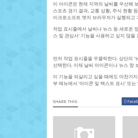
이 아이콘은 현재 지역의 날씨를 우선해 보
스포츠 경기 결과, 교통 상황, 주식 현황 
이크로소프트 엣지 브라우저가 실행되고 기
작업 표시줄에서 날씨나 뉴스 등 새로운 정
스 및 관심사’ 기능을 사용하고 싶지 않
먼저 작업 표시줄을 우클릭한다. 상단의 ‘뉴
선택한다. 이제 날씨 아이콘이나 뉴스 창 
이 기능을 되살리고 싶을 때에도 마찬가지로
부 메뉴에서 ‘아이콘 및 텍스트 표시’ 또는
Face
SHARE THIS: