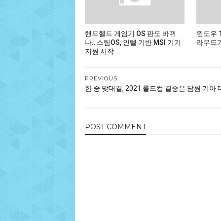
핸드헬드 게임기 OS 판도 바뀌
윈도우 
나…스팀OS, 인텔 기반 MSI 기기
라우드가
지원 시작
PREVIOUS
한·중 맞대결, 2021 롤드컵 결승은 담원 기아 대
POST
COMMENT