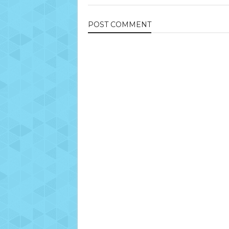
POST
COMMENT