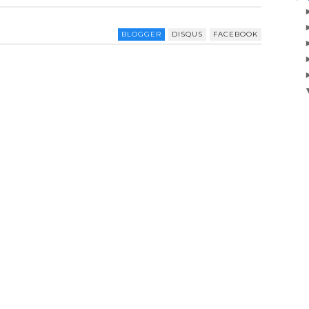
BLOGGER
DISQUS
FACEBOOK