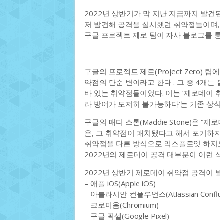
2022년 상반기가 막 지난 지금까지 발견
저 발견해 공격을 실시했던 취약점들이며,
구글 프로젝트 제로 팀이 자사 블로그를 
구글의 프로젝트 제로(Project Zero)
약점의 단순 변이라고 한다 . 그 중 4개는
바 있는 취약점들이었다. 이는 ‘제로데이
라 방어가 도저히 불가능하다’는 기존 상
구글의 매디 스톤(Maddie Stone)은
은, 그 취약점이 패치됐다고 해서 포기하지
취약점을 다른 방식으로 익스플로잇 하지요
2022년의 제로데이 공격 대부분이 이런 
2022년 상반기 제로데이 취약점 공격이 
– 애플 iOS(Apple iOS)
– 아틀라시안 컨플루언스(Atlassian Conflu
– 크로미움(Chromium)
– 구글 픽셀(Google Pixel)