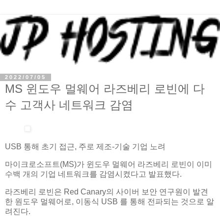
2022/07/05
MS 윈도우 멀웨어 라즈베리 로빈에 다
수 고객사 네트워크 감염
USB 통해 초기 접근, 주로 제조-기술 기업 노려
마이크로소프트(MS)가 윈도우 멀웨어 라즈베리 로빈이 이미
수백 개의 기업 네트워크를 감염시켰다고 발표했다.
라즈베리 로빈은 Red Canary의 사이버 보안 연구원이 발견
한 원도우 멀웨어로, 이동식 USB 를 통해 전파되는 것으로 알
려진다.