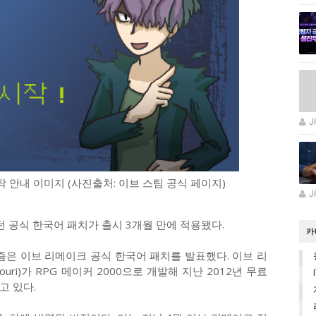
J
 안내 이미지 (사진출처: 이브 스팀 공식 페이지)
J
던 공식 한국어 패치가 출시 3개월 만에 적용됐다.
카
즘은 이브 리메이크 공식 한국어 패치를 발표했다. 이브 리
ri)가 RPG 메이커 2000으로 개발해 지난 2012년 무료
고 있다.