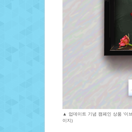
▲ 업데이트 기념 캠페인 상품 ‘이브
이지)