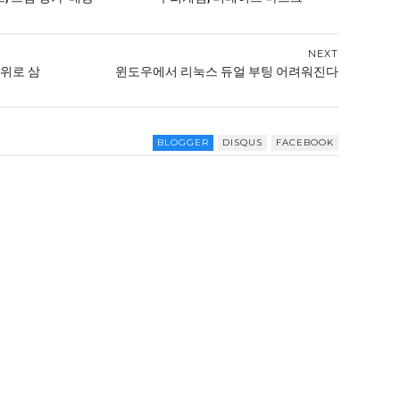
NEXT
순위로 삼
윈도우에서 리눅스 듀얼 부팅 어려워진다
BLOGGER
DISQUS
FACEBOOK