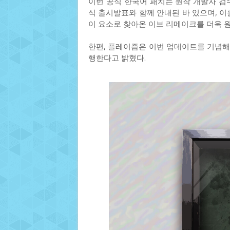
이번 공식 한국어 패치는 원작 개발자 검수
식 출시발표와 함께 안내된 바 있으며, 이
이 요소로 찾아온 이브 리메이크를 더욱 원
한편, 플레이즘은 이번 업데이트를 기념해 ‘
행한다고 밝혔다.