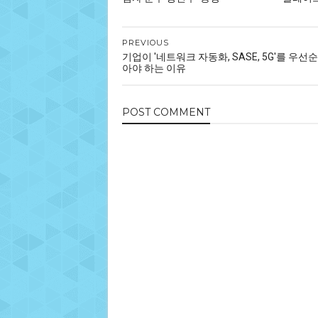
PREVIOUS
기업이 '네트워크 자동화, SASE, 5G'를 우선
아야 하는 이유
POST
COMMENT