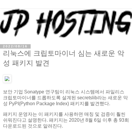
2022/08/16
리눅스에 크립토마이너 심는 새로운 악
성 패키지 발견
보안 기업 Sonatype 연구팀이 리눅스 시스템에서 파일리스
크립토마이너를 드롭하도록 설계된 secretslib라는 새로운 악
성 PyPI(Python Package Index) 패키지를 발견했다.
패키지 운영자는 이 패키지를 사용하면 매칭 및 검증이 훨씬
쉬워진다고 설명한다. 패키지는 2020년 8월 6일 이후 총 93회
다운로드된 것으로 알려진다.